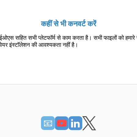
कहीं से भी कनवर्ट करें
ईओएस सहित सभी प्लेटफॉर्म से काम करता है। सभी फाइलों को हमारे 
वेयर इंस्टॉलेशन की आवश्यकता नहीं है।
📧︎