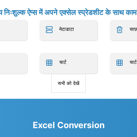
य निःशुल्क ऐप्स में अपने एक्सेल स्प्रेडशीट के साथ काम 
मेटाडाटा
साफ
चार्ट
चार्ट
सभी को देखें
Excel Conversion