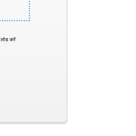
 लोड करें