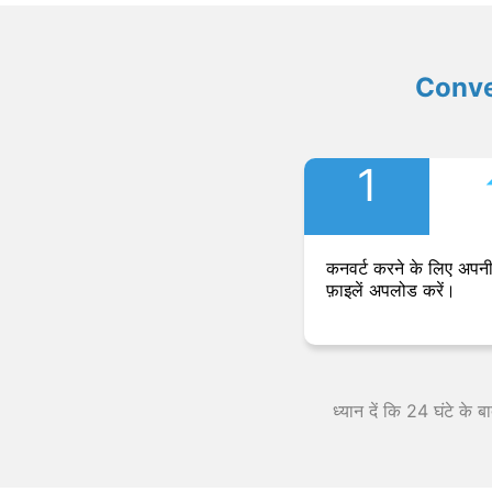
Convers
1
कनवर्ट करने के लिए अपनी
फ़ाइलें अपलोड करें।
ध्यान दें कि 24 घंटे के