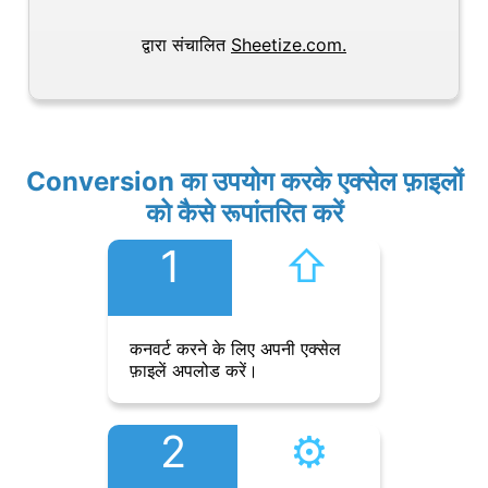
द्वारा संचालित
Sheetize.com.
Conversion का उपयोग करके एक्सेल फ़ाइलों
को कैसे रूपांतरित करें
1
⇧︎
कनवर्ट करने के लिए अपनी एक्सेल
फ़ाइलें अपलोड करें।
2
⚙︎