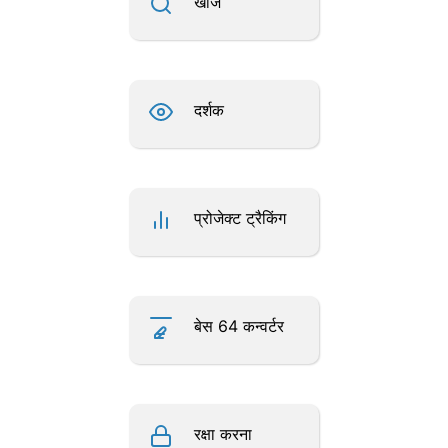
खोज
दर्शक
प्रोजेक्ट ट्रैकिंग
बेस 64 कन्वर्टर
रक्षा करना