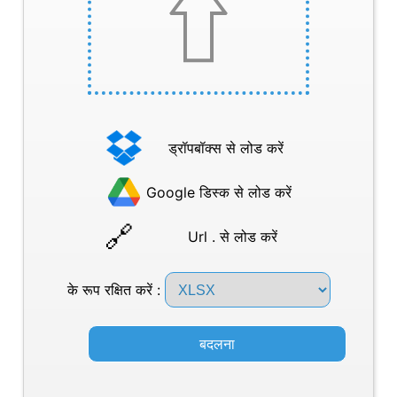
ड्रॉपबॉक्स से लोड करें
Google डिस्क से लोड करें
Url . से लोड करें
के रूप रक्षित करें :
बदलना