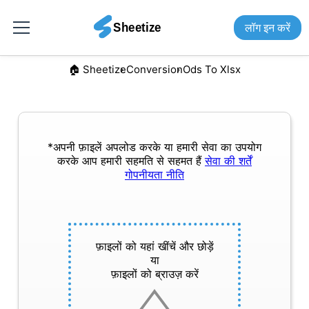
लॉग इन करें
🏠︎ Sheetize
Conversion
Ods To Xlsx
*अपनी फ़ाइलें अपलोड करके या हमारी सेवा का उपयोग
करके आप हमारी सहमति से सहमत हैं
सेवा की शर्तें
गोपनीयता नीति
फ़ाइलों को यहां खींचें और छोड़ें
या
फ़ाइलों को ब्राउज़ करें