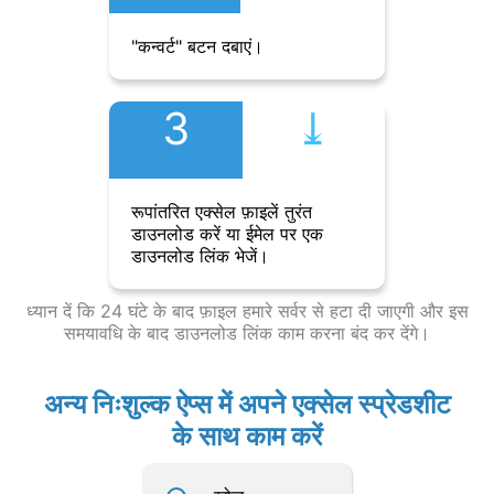
"कन्वर्ट" बटन दबाएं।
3
⤓︎
रूपांतरित एक्सेल फ़ाइलें तुरंत
डाउनलोड करें या ईमेल पर एक
डाउनलोड लिंक भेजें।
ध्यान दें कि 24 घंटे के बाद फ़ाइल हमारे सर्वर से हटा दी जाएगी और इस
समयावधि के बाद डाउनलोड लिंक काम करना बंद कर देंगे।
अन्य निःशुल्क ऐप्स में अपने एक्सेल स्प्रेडशीट
के साथ काम करें