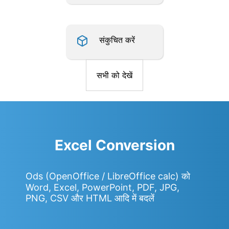
संकुचित करें
सभी को देखें
Excel Conversion
Ods (OpenOffice / LibreOffice calc) को
Word, Excel, PowerPoint, PDF, JPG,
PNG, CSV और HTML आदि में बदलें