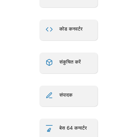
कोड कनवर्टर
संकुचित करें
संपादक
बेस 64 कन्वर्टर