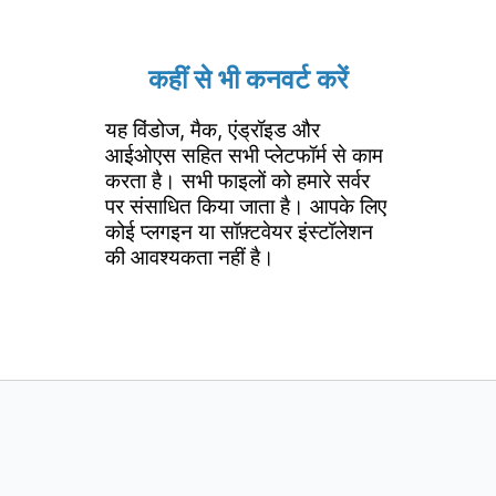
कहीं से भी कनवर्ट करें
यह विंडोज, मैक, एंड्रॉइड और
आईओएस सहित सभी प्लेटफॉर्म से काम
करता है। सभी फाइलों को हमारे सर्वर
पर संसाधित किया जाता है। आपके लिए
कोई प्लगइन या सॉफ़्टवेयर इंस्टॉलेशन
की आवश्यकता नहीं है।