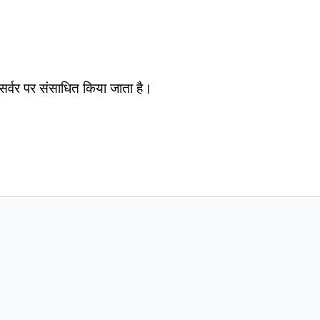
सर्वर पर संसाधित किया जाता है।