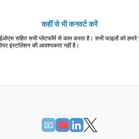
कहीं से भी कनवर्ट करें
ईओएस सहित सभी प्लेटफॉर्म से काम करता है। सभी फाइलों को हमारे 
वेयर इंस्टॉलेशन की आवश्यकता नहीं है।
📧︎