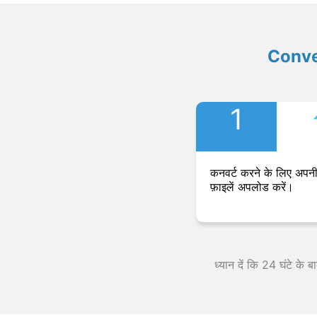
Convers
1
कनवर्ट करने के लिए अपनी
फ़ाइलें अपलोड करें।
ध्यान दें कि 24 घंटे के