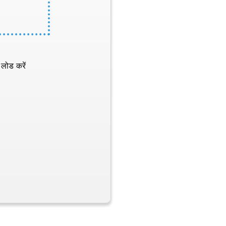
 लोड करें