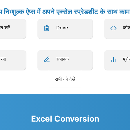
य निःशुल्क ऐप्स में अपने एक्सेल स्प्रेडशीट के साथ काम 
त करें
Drive
कोड
करना
संपादक
प्रो
सभी को देखें
Excel Conversion