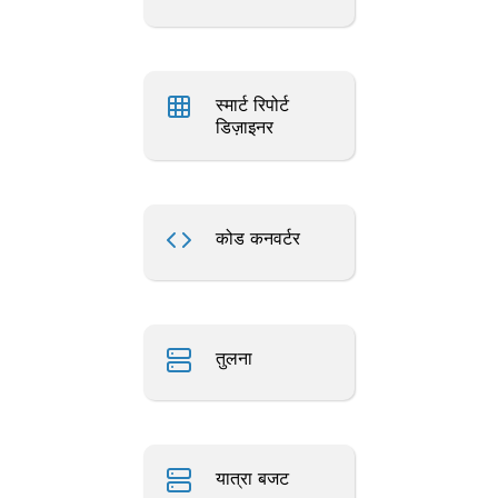
स्मार्ट रिपोर्ट
डिज़ाइनर
कोड कनवर्टर
तुलना
यात्रा बजट