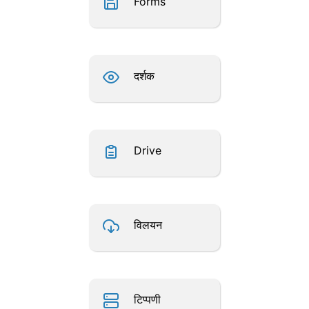
Forms
दर्शक
Drive
विलयन
टिप्पणी