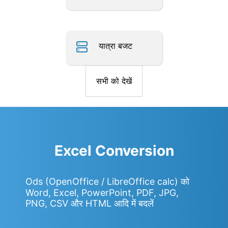
यात्रा बजट
सभी को देखें
Excel Conversion
Ods (OpenOffice / LibreOffice calc) को
Word, Excel, PowerPoint, PDF, JPG,
PNG, CSV और HTML आदि में बदलें