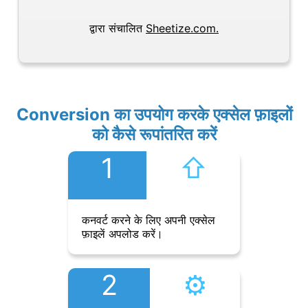
द्वारा संचालित
Sheetize.com.
Conversion का उपयोग करके एक्सेल फ़ाइलों
को कैसे रूपांतरित करें
1
⇧︎
कनवर्ट करने के लिए अपनी एक्सेल
फ़ाइलें अपलोड करें।
2
⚙︎