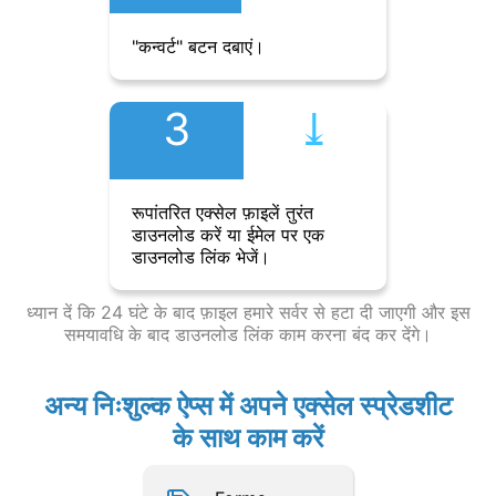
"कन्वर्ट" बटन दबाएं।
3
⤓︎
रूपांतरित एक्सेल फ़ाइलें तुरंत
डाउनलोड करें या ईमेल पर एक
डाउनलोड लिंक भेजें।
ध्यान दें कि 24 घंटे के बाद फ़ाइल हमारे सर्वर से हटा दी जाएगी और इस
समयावधि के बाद डाउनलोड लिंक काम करना बंद कर देंगे।
अन्य निःशुल्क ऐप्स में अपने एक्सेल स्प्रेडशीट
के साथ काम करें