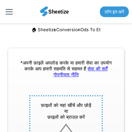
लॉग इन करें
🏠︎ Sheetize
Conversion
Ods To Et
*अपनी फ़ाइलें अपलोड करके या हमारी सेवा का उपयोग
करके आप हमारी सहमति से सहमत हैं
सेवा की शर्तें
गोपनीयता नीति
फ़ाइलों को यहां खींचें और छोड़ें
या
फ़ाइलों को ब्राउज़ करें