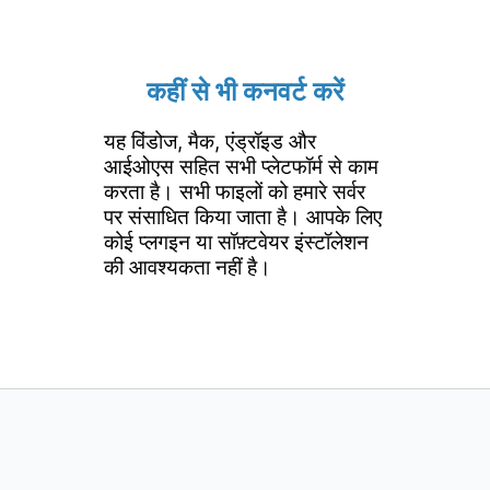
कहीं से भी कनवर्ट करें
यह विंडोज, मैक, एंड्रॉइड और
आईओएस सहित सभी प्लेटफॉर्म से काम
करता है। सभी फाइलों को हमारे सर्वर
पर संसाधित किया जाता है। आपके लिए
कोई प्लगइन या सॉफ़्टवेयर इंस्टॉलेशन
की आवश्यकता नहीं है।