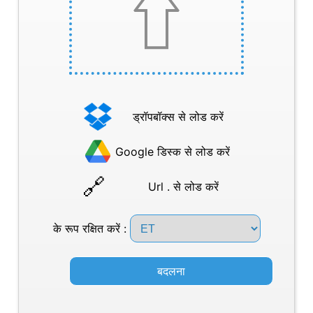
ड्रॉपबॉक्स से लोड करें
Google डिस्क से लोड करें
Url . से लोड करें
के रूप रक्षित करें :
बदलना