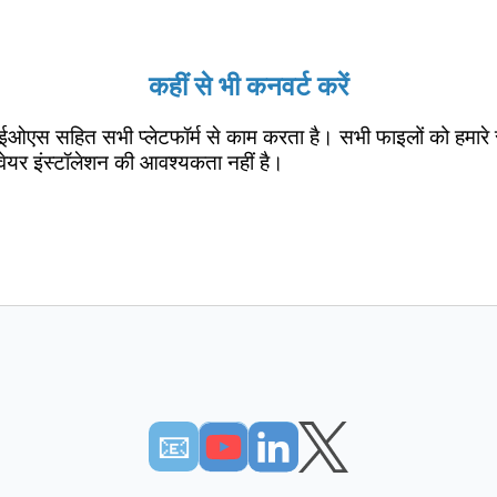
कहीं से भी कनवर्ट करें
ईओएस सहित सभी प्लेटफॉर्म से काम करता है। सभी फाइलों को हमारे 
वेयर इंस्टॉलेशन की आवश्यकता नहीं है।
📧︎