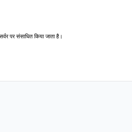
सर्वर पर संसाधित किया जाता है।