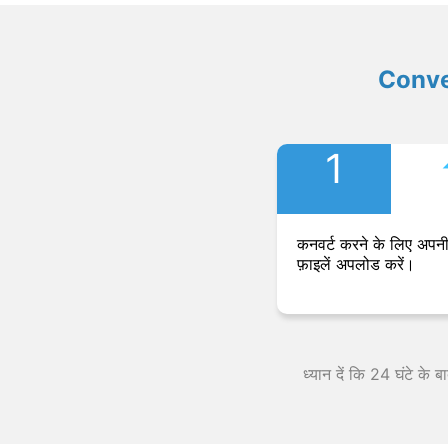
Convers
1
कनवर्ट करने के लिए अपनी
फ़ाइलें अपलोड करें।
ध्यान दें कि 24 घंटे के