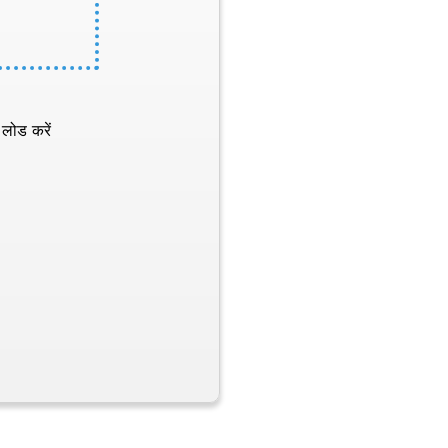
 लोड करें