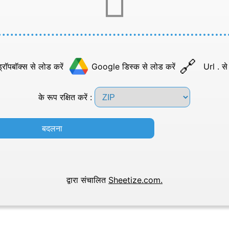
्रॉपबॉक्स से लोड करें
Google डिस्क से लोड करें
Url . से
के रूप रक्षित करें :
बदलना
द्वारा संचालित
Sheetize.com.