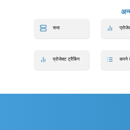
अन्
सभा
प्रोजेक
प्रोजेक्ट ट्रैकिंग
करने 