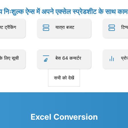
य निःशुल्क ऐप्स में अपने एक्सेल स्प्रेडशीट के साथ काम 
्ट ट्रैकिंग
यात्रा बजट
टिप्
के लिए सूची
बेस 64 कन्वर्टर
प्रो
सभी को देखें
Excel Conversion