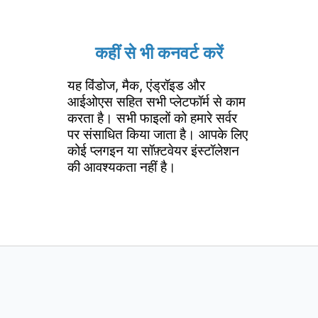
कहीं से भी कनवर्ट करें
यह विंडोज, मैक, एंड्रॉइड और
आईओएस सहित सभी प्लेटफॉर्म से काम
करता है। सभी फाइलों को हमारे सर्वर
पर संसाधित किया जाता है। आपके लिए
कोई प्लगइन या सॉफ़्टवेयर इंस्टॉलेशन
की आवश्यकता नहीं है।