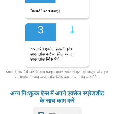
"कन्वर्ट" बटन दबाएं।
3
⤓︎
रूपांतरित एक्सेल फ़ाइलें तुरंत
डाउनलोड करें या ईमेल पर एक
डाउनलोड लिंक भेजें।
ध्यान दें कि 24 घंटे के बाद फ़ाइल हमारे सर्वर से हटा दी जाएगी और इस
समयावधि के बाद डाउनलोड लिंक काम करना बंद कर देंगे।
अन्य निःशुल्क ऐप्स में अपने एक्सेल स्प्रेडशीट
के साथ काम करें