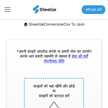
लॉग इन करें
🏠︎ Sheetize
Conversion
Csv To Json
*अपनी फ़ाइलें अपलोड करके या हमारी सेवा का उपयोग
करके आप हमारी सहमति से सहमत हैं
सेवा की शर्तें
गोपनीयता नीति
फ़ाइलों को यहां खींचें और छोड़ें
या
फ़ाइलों को ब्राउज़ करें