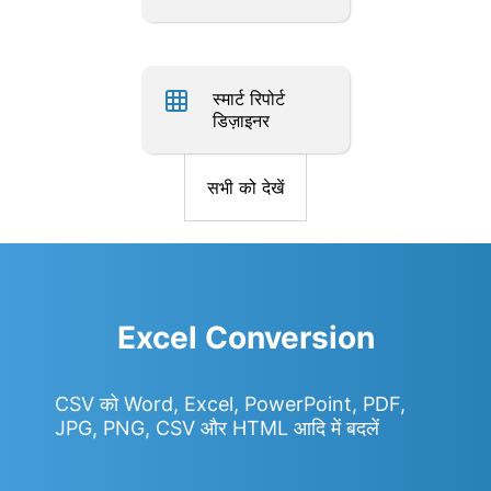
स्मार्ट रिपोर्ट
डिज़ाइनर
सभी को देखें
Excel Conversion
CSV को Word, Excel, PowerPoint, PDF,
JPG, PNG, CSV और HTML आदि में बदलें