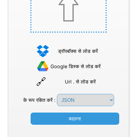
ड्रॉपबॉक्स से लोड करें
Google डिस्क से लोड करें
Url . से लोड करें
के रूप रक्षित करें :
बदलना