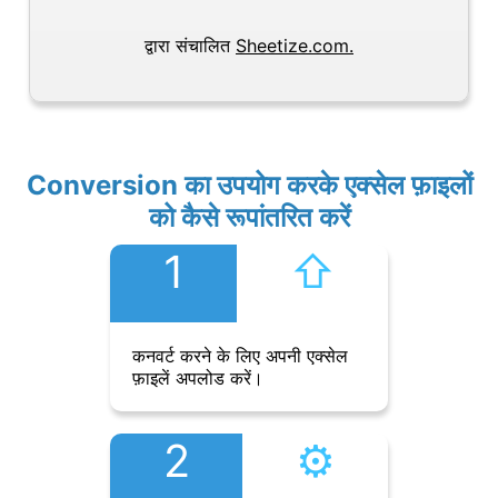
द्वारा संचालित
Sheetize.com.
Conversion का उपयोग करके एक्सेल फ़ाइलों
को कैसे रूपांतरित करें
1
⇧︎
कनवर्ट करने के लिए अपनी एक्सेल
फ़ाइलें अपलोड करें।
2
⚙︎