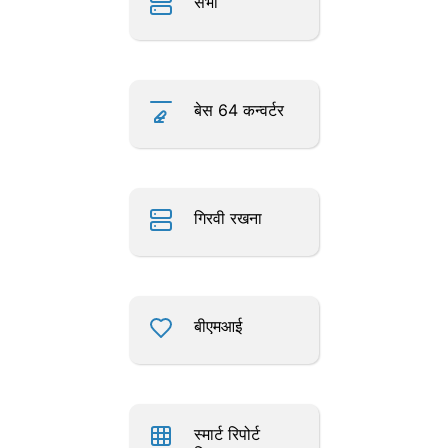
सभा
बेस 64 कन्वर्टर
गिरवी रखना
बीएमआई
स्मार्ट रिपोर्ट