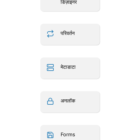
डिज़ाइनर
परिवर्तन
मेटाडाटा
अनलॉक
Forms