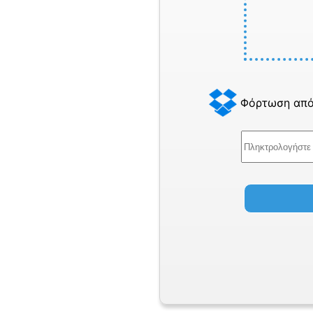
Φόρτωση από