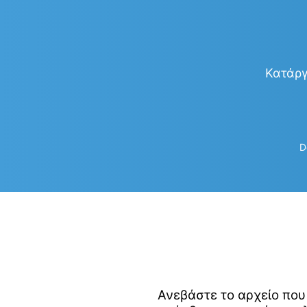
Κατάργ
D
Ανεβάστε το αρχείο που