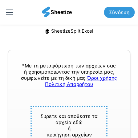
Σύνδεση
🏠︎ Sheetize
Split Excel
*Με τη μεταφόρτωση των αρχείων σας
ή χρησιμοποιώντας την υπηρεσία μας,
συμφωνείτε με τη δική μας
Όροι χρήσης
Πολιτική Απορρήτου
Σύρετε και αποθέστε τα
αρχεία εδώ
ή
περιήγηση αρχείων