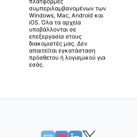
πλατφόρμες
συμπεριλαμβανομένων των
Windows, Mac, Android και
iOS. Όλα τα αρχεία
υποβάλλονται σε
επεξεργασία στους
διακομιστές μας. Δεν
απαιτείται εγκατάσταση
πρόσθετου ή λογισμικού για
εσάς.