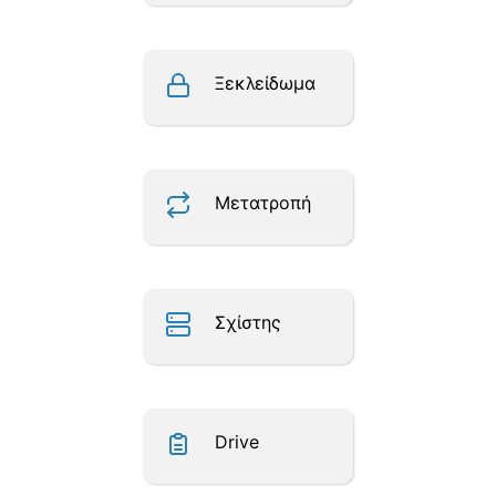
Ξεκλείδωμα
Μετατροπή
Σχίστης
Drive