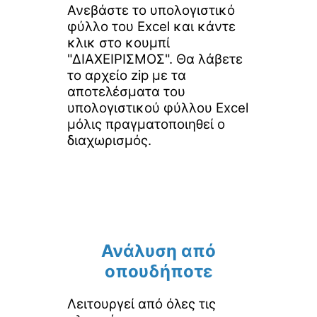
Ανεβάστε το υπολογιστικό
φύλλο του Excel και κάντε
κλικ στο κουμπί
"ΔΙΑΧΕΙΡΙΣΜΟΣ". Θα λάβετε
το αρχείο zip με τα
αποτελέσματα του
υπολογιστικού φύλλου Excel
μόλις πραγματοποιηθεί ο
διαχωρισμός.
Ανάλυση από
οπουδήποτε
Λειτουργεί από όλες τις