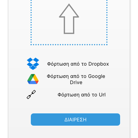
Φόρτωση από το Dropbox
Φόρτωση από το Google
Drive
Φόρτωση από το Url
ΔΙΑΙΡΕΣΗ