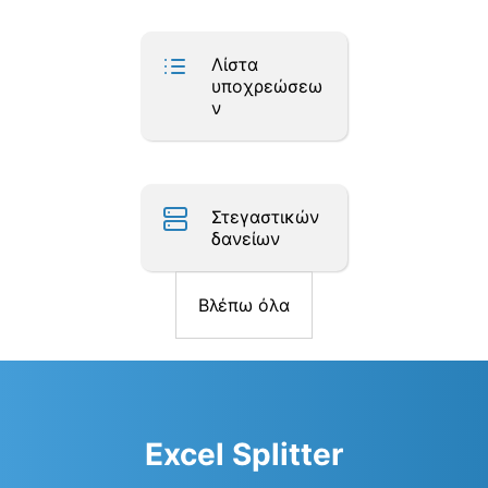
Λίστα
υποχρεώσεω
ν
Στεγαστικών
δανείων
Βλέπω όλα
Excel Splitter