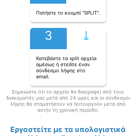
Πατήστε το κουμπί "SPLIT".
3
⤓︎
Κατεβάστε τα split αρχεία
αμέσως ή στείλτε έναν
σύνδεσμο λήψης στο
email.
Σημειώστε ότι το αρχείο θα διαγραφεί από τους
διακομιστές μας μετά από 24 ώρες και οι σύνδεσμοι
λήψης θα σταματήσουν να λειτουργούν μετά από
αυτήν τη χρονική περίοδο.
Εργαστείτε με τα υπολογιστικά