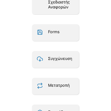
Σχεδιαστής
Αναφορών
Forms
Συγχώνευση
Μετατροπή