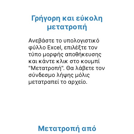
Γρήγορη και εύκολη
μετατροπή
Ανεβάστε το υπολογιστικό
φύλλο Excel, επιλέξτε τον
τύπο μορφής αποθήκευσης
και κάντε κλικ στο κουμπί
"Μετατροπή". Θα λάβετε τον
σύνδεσμο λήψης μόλις
μετατραπεί το αρχείο.
Μετατροπή από