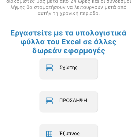
διακομιστές μας μετά από 24 ώρες και οι σύνδεσμοι
λήψης θα σταματήσουν να λειτουργούν μετά από
αυτήν τη χρονική περίοδο.
Εργαστείτε με τα υπολογιστικά
φύλλα του Excel σε άλλες
δωρεάν εφαρμογές
Σχίστης
ΠΡΟΣΛΗΨΗ
Έξυπνος