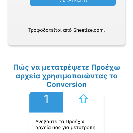
ΜΕΤΑΤΡΕΠΩ
Τροφοδοτείται από
Sheetize.com.
Πώς να μετατρέψετε Προέχω
αρχεία χρησιμοποιώντας το
Conversion
1
⇧︎
Ανεβάστε τα Προέχω
αρχεία σας για μετατροπή.