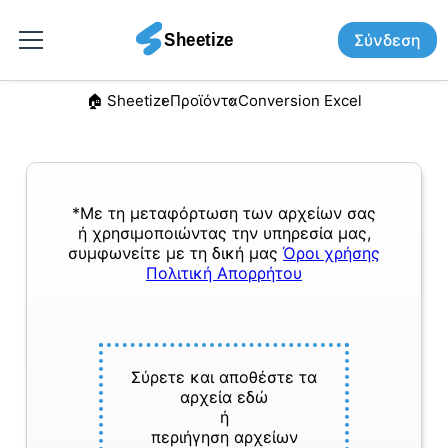
Σύνδεση
🏠︎ Sheetize
Προϊόντα
Conversion Excel
*Με τη μεταφόρτωση των αρχείων σας
ή χρησιμοποιώντας την υπηρεσία μας,
συμφωνείτε με τη δική μας
Όροι χρήσης
Πολιτική Απορρήτου
Σύρετε και αποθέστε τα
αρχεία εδώ
ή
περιήγηση αρχείων