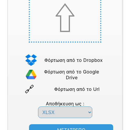
Φόρτωση από το Dropbox
Φόρτωση από το Google
Drive
Φόρτωση από το Url
Αποθήκευση ως :