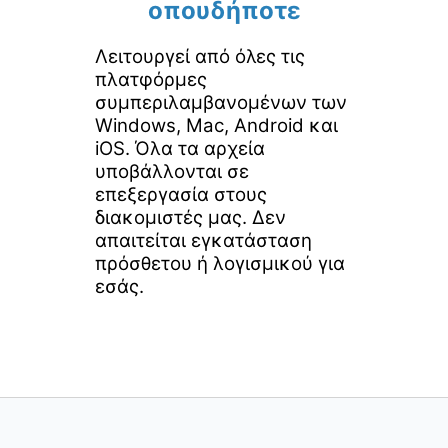
οπουδήποτε
Λειτουργεί από όλες τις
πλατφόρμες
συμπεριλαμβανομένων των
Windows, Mac, Android και
iOS. Όλα τα αρχεία
υποβάλλονται σε
επεξεργασία στους
διακομιστές μας. Δεν
απαιτείται εγκατάσταση
πρόσθετου ή λογισμικού για
εσάς.