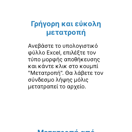
Γρήγορη και εύκολη
μετατροπή
Ανεβάστε το υπολογιστικό
φύλλο Excel, επιλέξτε τον
τύπο μορφής αποθήκευσης
και κάντε κλικ στο κουμπί
"Μετατροπή". Θα λάβετε τον
σύνδεσμο λήψης μόλις
μετατραπεί το αρχείο.