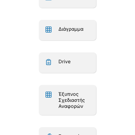
Διάγραμμα
Drive
Έξυπνος
Σχεδιαστής
Αναφορών