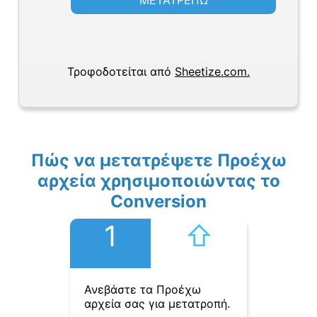
ΜΕΤΑΤΡΕΠΩ
Τροφοδοτείται από
Sheetize.com.
Πώς να μετατρέψετε Προέχω
αρχεία χρησιμοποιώντας το
Conversion
1
⇧︎
Ανεβάστε τα Προέχω
αρχεία σας για μετατροπή.