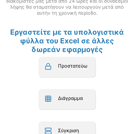
διακομιστές μας μετά από 24 ώρες και οι σύνδεσμοι
λήψης θα σταματήσουν να λειτουργούν μετά από
αυτήν τη χρονική περίοδο.
Εργαστείτε με τα υπολογιστικά
φύλλα του Excel σε άλλες
δωρεάν εφαρμογές
Προστατεύω
Διάγραμμα
Σύγκριση