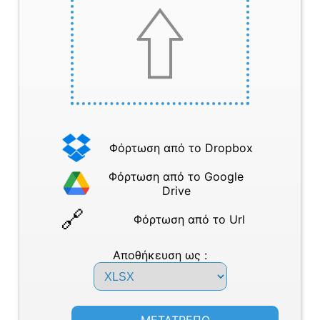
Φόρτωση από το Dropbox
Φόρτωση από το Google
Drive
Φόρτωση από το Url
Αποθήκευση ως :