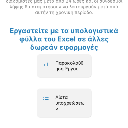
διακομιστές μας μετά από 24 ώρες και οι σύνδεσμοι
λήψης θα σταματήσουν να λειτουργούν μετά από
αυτήν τη χρονική περίοδο.
Εργαστείτε με τα υπολογιστικά
φύλλα του Excel σε άλλες
δωρεάν εφαρμογές
Παρακολούθ
ηση Έργου
Λίστα
υποχρεώσεω
ν