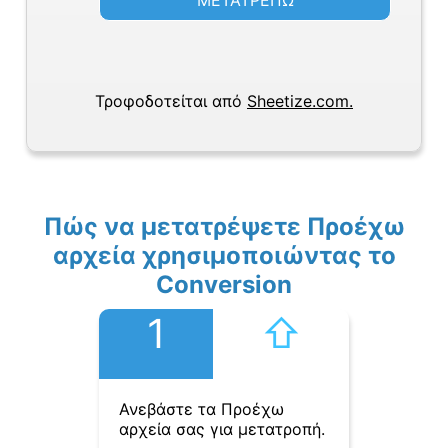
ΜΕΤΑΤΡΕΠΩ
Τροφοδοτείται από
Sheetize.com.
Πώς να μετατρέψετε Προέχω
αρχεία χρησιμοποιώντας το
Conversion
1
⇧︎
Ανεβάστε τα Προέχω
αρχεία σας για μετατροπή.