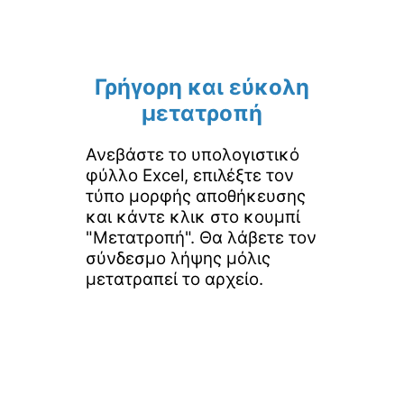
Γρήγορη και εύκολη
μετατροπή
Ανεβάστε το υπολογιστικό
φύλλο Excel, επιλέξτε τον
τύπο μορφής αποθήκευσης
και κάντε κλικ στο κουμπί
"Μετατροπή". Θα λάβετε τον
σύνδεσμο λήψης μόλις
μετατραπεί το αρχείο.