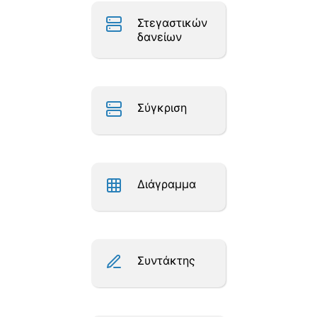
Στεγαστικών
δανείων
Σύγκριση
Διάγραμμα
Συντάκτης