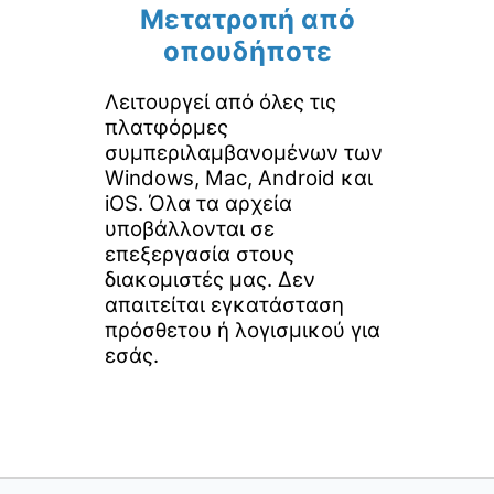
Μετατροπή από
οπουδήποτε
Λειτουργεί από όλες τις
πλατφόρμες
συμπεριλαμβανομένων των
Windows, Mac, Android και
iOS. Όλα τα αρχεία
υποβάλλονται σε
επεξεργασία στους
διακομιστές μας. Δεν
απαιτείται εγκατάσταση
πρόσθετου ή λογισμικού για
εσάς.