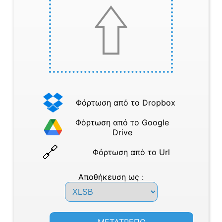
Φόρτωση από το Dropbox
Φόρτωση από το Google
Drive
Φόρτωση από το Url
Αποθήκευση ως :