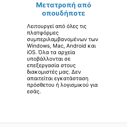
Μετατροπή από
οπουδήποτε
Λειτουργεί από όλες τις
πλατφόρμες
συμπεριλαμβανομένων των
Windows, Mac, Android και
iOS. Όλα τα αρχεία
υποβάλλονται σε
επεξεργασία στους
διακομιστές μας. Δεν
απαιτείται εγκατάσταση
πρόσθετου ή λογισμικού για
εσάς.