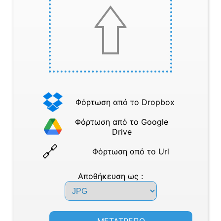
Φόρτωση από το Dropbox
Φόρτωση από το Google
Drive
Φόρτωση από το Url
Αποθήκευση ως :