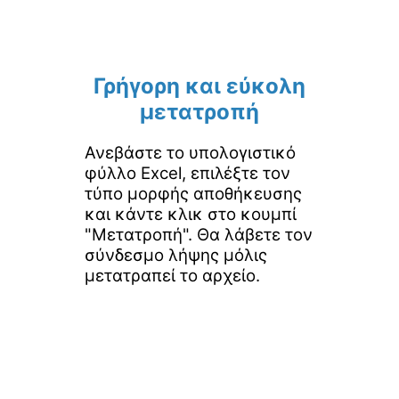
Γρήγορη και εύκολη
μετατροπή
Ανεβάστε το υπολογιστικό
φύλλο Excel, επιλέξτε τον
τύπο μορφής αποθήκευσης
και κάντε κλικ στο κουμπί
"Μετατροπή". Θα λάβετε τον
σύνδεσμο λήψης μόλις
μετατραπεί το αρχείο.