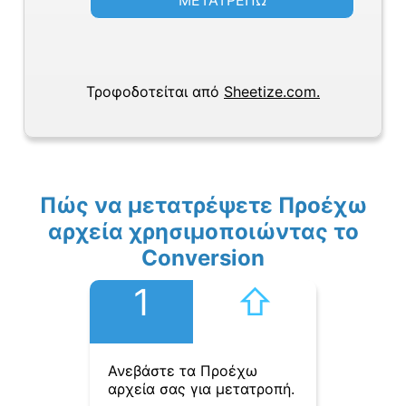
ΜΕΤΑΤΡΕΠΩ
Τροφοδοτείται από
Sheetize.com.
Πώς να μετατρέψετε Προέχω
αρχεία χρησιμοποιώντας το
Conversion
1
⇧︎
Ανεβάστε τα Προέχω
αρχεία σας για μετατροπή.