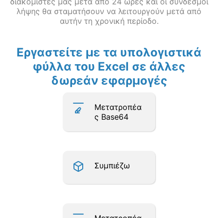
διακομιστές μας μετά από 24 ώρες και οι σύνδεσμοι
λήψης θα σταματήσουν να λειτουργούν μετά από
αυτήν τη χρονική περίοδο.
Εργαστείτε με τα υπολογιστικά
φύλλα του Excel σε άλλες
δωρεάν εφαρμογές
Μετατροπέα
ς Base64
Συμπιέζω