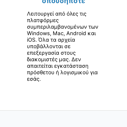
οπουδήποτε
Λειτουργεί από όλες τις
πλατφόρμες
συμπεριλαμβανομένων των
Windows, Mac, Android και
iOS. Όλα τα αρχεία
υποβάλλονται σε
επεξεργασία στους
διακομιστές μας. Δεν
απαιτείται εγκατάσταση
πρόσθετου ή λογισμικού για
εσάς.