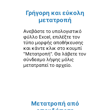
Γρήγορη και εύκολη
μετατροπή
Ανεβάστε το υπολογιστικό
φύλλο Excel, επιλέξτε τον
τύπο μορφής αποθήκευσης
και κάντε κλικ στο κουμπί
"Μετατροπή". Θα λάβετε τον
σύνδεσμο λήψης μόλις
μετατραπεί το αρχείο.
Μετατροπή από