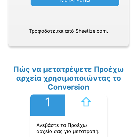
ΜΕΤΑΤΡΕΠΩ
Τροφοδοτείται από
Sheetize.com.
Πώς να μετατρέψετε Προέχω
αρχεία χρησιμοποιώντας το
Conversion
1
⇧︎
Ανεβάστε τα Προέχω
αρχεία σας για μετατροπή.