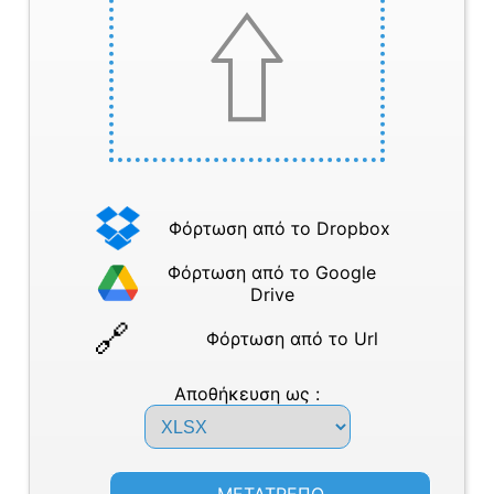
Φόρτωση από το Dropbox
Φόρτωση από το Google
Drive
Φόρτωση από το Url
Αποθήκευση ως :