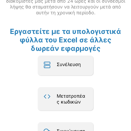
διακομιστές μας μετά από 24 ώρες και οι σύνδεσμοι
λήψης θα σταματήσουν να λειτουργούν μετά από
αυτήν τη χρονική περίοδο.
Εργαστείτε με τα υπολογιστικά
φύλλα του Excel σε άλλες
δωρεάν εφαρμογές
Συνέλευση
Μετατροπέα
ς κωδικών