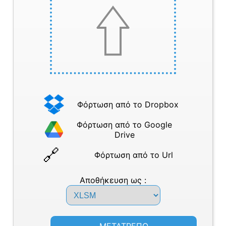
Φόρτωση από το Dropbox
Φόρτωση από το Google
Drive
Φόρτωση από το Url
Αποθήκευση ως :