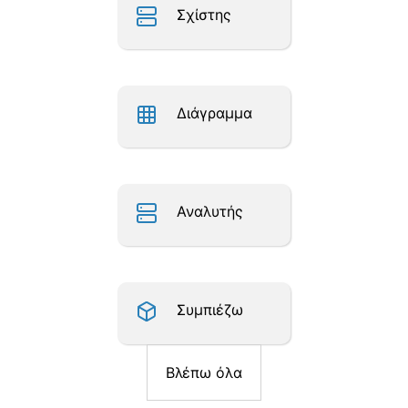
Σχίστης
Διάγραμμα
Αναλυτής
Συμπιέζω
Βλέπω όλα