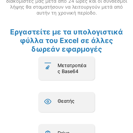
διακομιστές μας μετά από 24 ώρες και οι σύνδεσμοι
λήψης θα σταματήσουν να λειτουργούν μετά από
αυτήν τη χρονική περίοδο.
Εργαστείτε με τα υπολογιστικά
φύλλα του Excel σε άλλες
δωρεάν εφαρμογές
Μετατροπέα
ς Base64
Θεατής