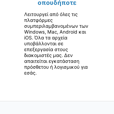
οπουδήποτε
Λειτουργεί από όλες τις
πλατφόρμες
συμπεριλαμβανομένων των
Windows, Mac, Android και
iOS. Όλα τα αρχεία
υποβάλλονται σε
επεξεργασία στους
διακομιστές μας. Δεν
απαιτείται εγκατάσταση
πρόσθετου ή λογισμικού για
εσάς.