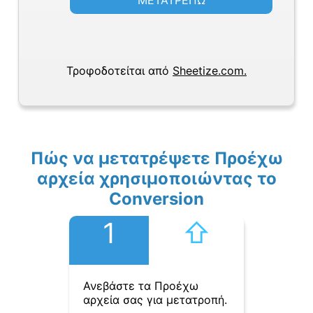
ΜΕΤΑΤΡΕΠΩ
Τροφοδοτείται από
Sheetize.com.
Πώς να μετατρέψετε Προέχω
αρχεία χρησιμοποιώντας το
Conversion
1
⇧︎
Ανεβάστε τα Προέχω
αρχεία σας για μετατροπή.