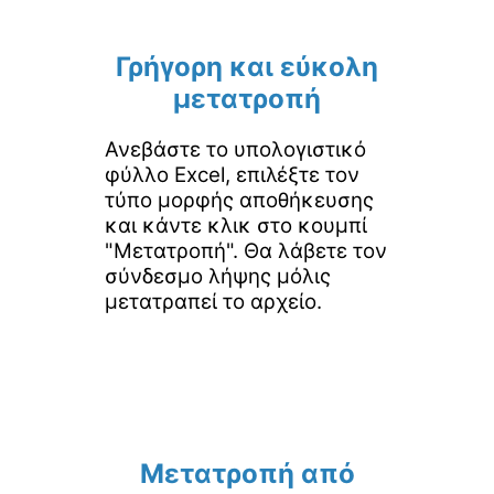
Γρήγορη και εύκολη
μετατροπή
Ανεβάστε το υπολογιστικό
φύλλο Excel, επιλέξτε τον
τύπο μορφής αποθήκευσης
και κάντε κλικ στο κουμπί
"Μετατροπή". Θα λάβετε τον
σύνδεσμο λήψης μόλις
μετατραπεί το αρχείο.
Μετατροπή από