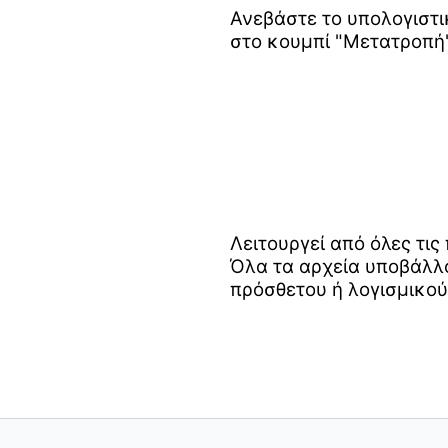
Ανεβάστε το υπολογιστι
στο κουμπί "Μετατροπή"
Λειτουργεί από όλες τι
Όλα τα αρχεία υποβάλλο
πρόσθετου ή λογισμικού