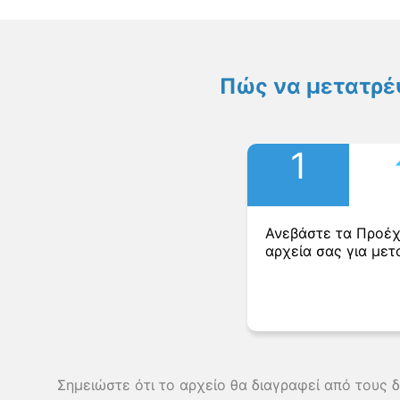
Πώς να μετατρέ
1
Ανεβάστε τα Προέ
αρχεία σας για μετ
Σημειώστε ότι το αρχείο θα διαγραφεί από τους 