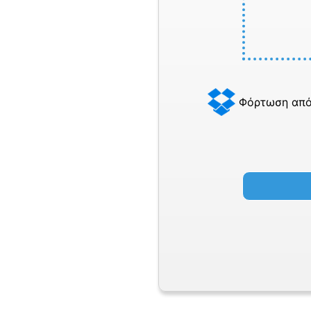
Φόρτωση από