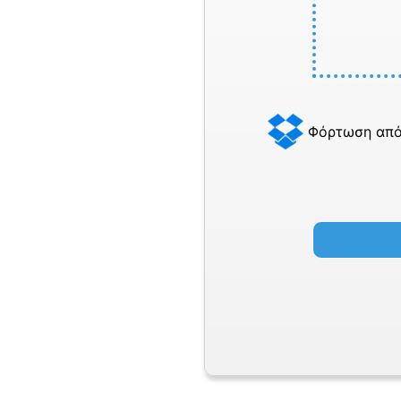
Φόρτωση από