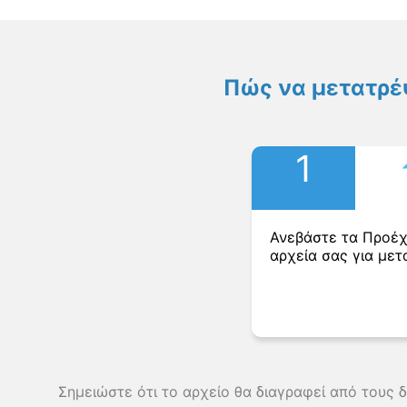
Πώς να μετατρέ
1
Ανεβάστε τα Προέ
αρχεία σας για μετ
Σημειώστε ότι το αρχείο θα διαγραφεί από τους 