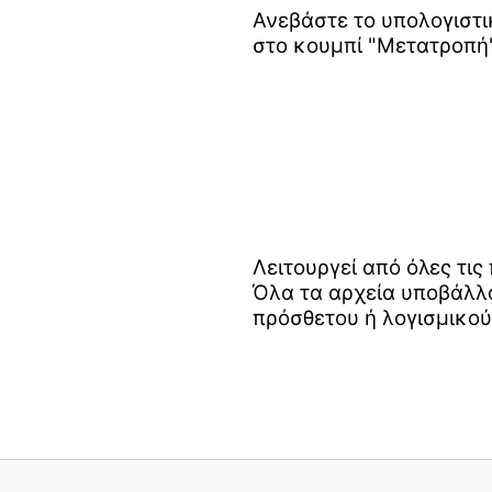
Ανεβάστε το υπολογιστι
στο κουμπί "Μετατροπή"
Λειτουργεί από όλες τι
Όλα τα αρχεία υποβάλλο
πρόσθετου ή λογισμικού