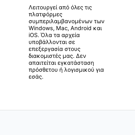
Λειτουργεί από όλες τις
πλατφόρμες
συμπεριλαμβανομένων των
Windows, Mac, Android και
iOS. Όλα τα αρχεία
υποβάλλονται σε
επεξεργασία στους
διακομιστές μας. Δεν
απαιτείται εγκατάσταση
πρόσθετου ή λογισμικού για
εσάς.