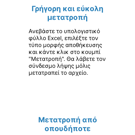
Γρήγορη και εύκολη
μετατροπή
Ανεβάστε το υπολογιστικό
φύλλο Excel, επιλέξτε τον
τύπο μορφής αποθήκευσης
και κάντε κλικ στο κουμπί
"Μετατροπή". Θα λάβετε τον
σύνδεσμο λήψης μόλις
μετατραπεί το αρχείο.
Μετατροπή από
οπουδήποτε