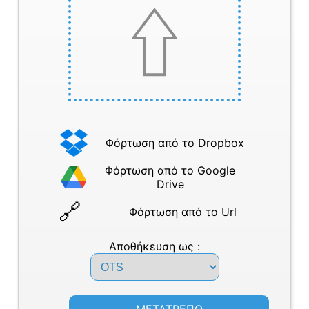
Φόρτωση από το Dropbox
Φόρτωση από το Google
Drive
Φόρτωση από το Url
Αποθήκευση ως :