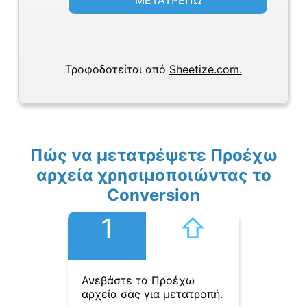
ΜΕΤΑΤΡΕΠΩ
Τροφοδοτείται από
Sheetize.com.
Πώς να μετατρέψετε Προέχω
αρχεία χρησιμοποιώντας το
Conversion
1
⇧︎
Ανεβάστε τα Προέχω
αρχεία σας για μετατροπή.