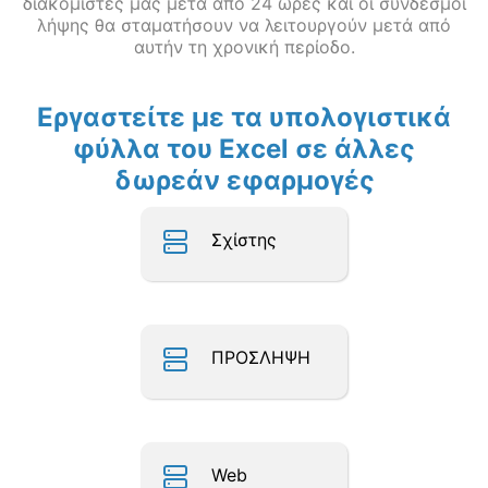
διακομιστές μας μετά από 24 ώρες και οι σύνδεσμοι
λήψης θα σταματήσουν να λειτουργούν μετά από
αυτήν τη χρονική περίοδο.
Εργαστείτε με τα υπολογιστικά
φύλλα του Excel σε άλλες
δωρεάν εφαρμογές
Σχίστης
ΠΡΟΣΛΗΨΗ
Web