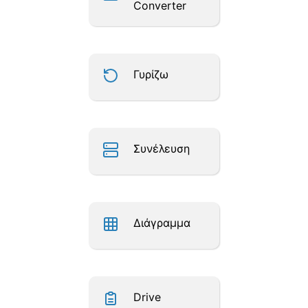
Converter
Γυρίζω
Συνέλευση
Διάγραμμα
Drive