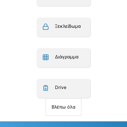
Ξεκλείδωμα
Διάγραμμα
Drive
Βλέπω όλα