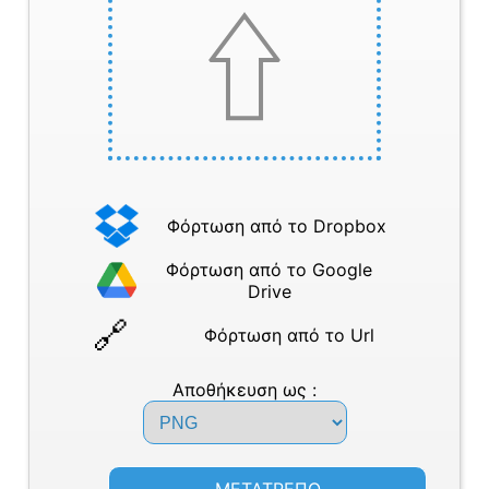
Φόρτωση από το Dropbox
Φόρτωση από το Google
Drive
Φόρτωση από το Url
Αποθήκευση ως :