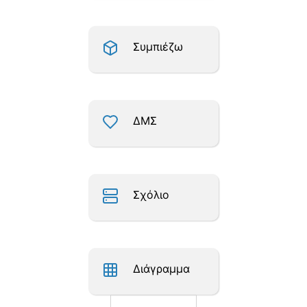
Συμπιέζω
ΔΜΣ
Σχόλιο
Διάγραμμα