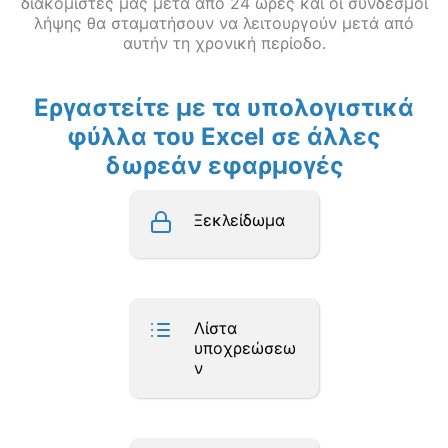
διακομιστές μας μετά από 24 ώρες και οι σύνδεσμοι
λήψης θα σταματήσουν να λειτουργούν μετά από
αυτήν τη χρονική περίοδο.
Εργαστείτε με τα υπολογιστικά
φύλλα του Excel σε άλλες
δωρεάν εφαρμογές
Ξεκλείδωμα
Λίστα
υποχρεώσεω
ν