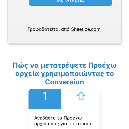
ΜΕΤΑΤΡΕΠΩ
Τροφοδοτείται από
Sheetize.com.
Πώς να μετατρέψετε Προέχω
αρχεία χρησιμοποιώντας το
Conversion
1
⇧︎
Ανεβάστε τα Προέχω
αρχεία σας για μετατροπή.