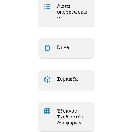
Λίστα
υποχρεώσεω
ν
Drive
Συμπιέζω
Έξυπνος
Σχεδιαστής
Αναφορών