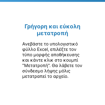
Γρήγορη και εύκολη
μετατροπή
Ανεβάστε το υπολογιστικό
φύλλο Excel, επιλέξτε τον
τύπο μορφής αποθήκευσης
και κάντε κλικ στο κουμπί
"Μετατροπή". Θα λάβετε τον
σύνδεσμο λήψης μόλις
μετατραπεί το αρχείο.