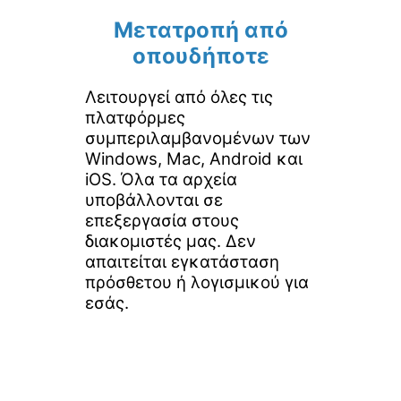
Μετατροπή από
οπουδήποτε
Λειτουργεί από όλες τις
πλατφόρμες
συμπεριλαμβανομένων των
Windows, Mac, Android και
iOS. Όλα τα αρχεία
υποβάλλονται σε
επεξεργασία στους
διακομιστές μας. Δεν
απαιτείται εγκατάσταση
πρόσθετου ή λογισμικού για
εσάς.