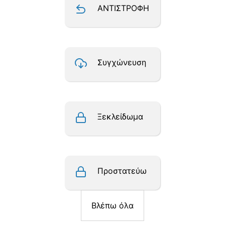
ΑΝΤΙΣΤΡΟΦΗ
Συγχώνευση
Ξεκλείδωμα
Προστατεύω
Βλέπω όλα