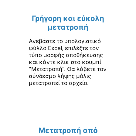
Γρήγορη και εύκολη
μετατροπή
Ανεβάστε το υπολογιστικό
φύλλο Excel, επιλέξτε τον
τύπο μορφής αποθήκευσης
και κάντε κλικ στο κουμπί
"Μετατροπή". Θα λάβετε τον
σύνδεσμο λήψης μόλις
μετατραπεί το αρχείο.
Μετατροπή από