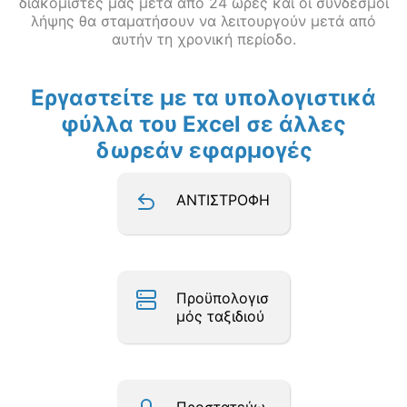
διακομιστές μας μετά από 24 ώρες και οι σύνδεσμοι
λήψης θα σταματήσουν να λειτουργούν μετά από
αυτήν τη χρονική περίοδο.
Εργαστείτε με τα υπολογιστικά
φύλλα του Excel σε άλλες
δωρεάν εφαρμογές
ΑΝΤΙΣΤΡΟΦΗ
Προϋπολογισ
μός ταξιδιού