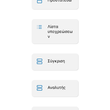
Προστατεύω
Λίστα
υποχρεώσεω
ν
Σύγκριση
Αναλυτής