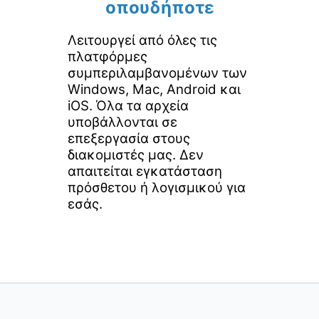
οπουδήποτε
Λειτουργεί από όλες τις
πλατφόρμες
συμπεριλαμβανομένων των
Windows, Mac, Android και
iOS. Όλα τα αρχεία
υποβάλλονται σε
επεξεργασία στους
διακομιστές μας. Δεν
απαιτείται εγκατάσταση
πρόσθετου ή λογισμικού για
εσάς.