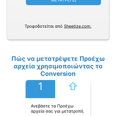
ΜΕΤΑΤΡΕΠΩ
Τροφοδοτείται από
Sheetize.com.
Πώς να μετατρέψετε Προέχω
αρχεία χρησιμοποιώντας το
Conversion
1
⇧︎
Ανεβάστε τα Προέχω
αρχεία σας για μετατροπή.