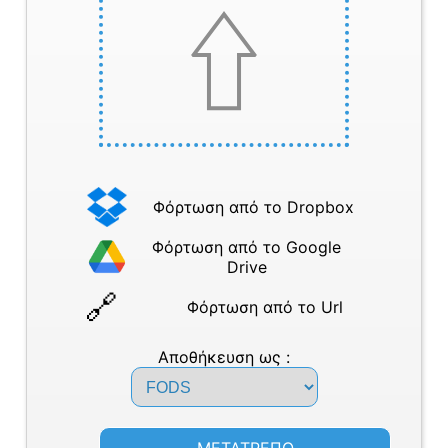
Φόρτωση από το Dropbox
Φόρτωση από το Google
Drive
Φόρτωση από το Url
Αποθήκευση ως :