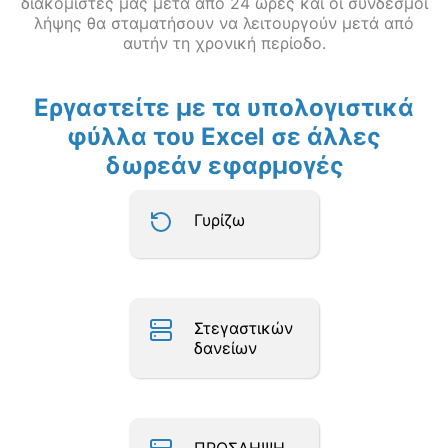
διακομιστές μας μετά από 24 ώρες και οι σύνδεσμοι
λήψης θα σταματήσουν να λειτουργούν μετά από
αυτήν τη χρονική περίοδο.
Εργαστείτε με τα υπολογιστικά
φύλλα του Excel σε άλλες
δωρεάν εφαρμογές
Γυρίζω
Στεγαστικών
δανείων