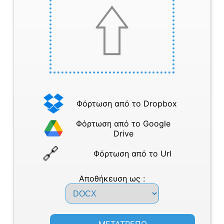
Φόρτωση από το Dropbox
Φόρτωση από το Google
Drive
Φόρτωση από το Url
Αποθήκευση ως :