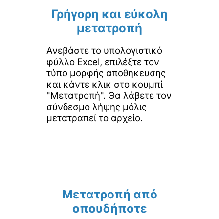
Γρήγορη και εύκολη
μετατροπή
Ανεβάστε το υπολογιστικό
φύλλο Excel, επιλέξτε τον
τύπο μορφής αποθήκευσης
και κάντε κλικ στο κουμπί
"Μετατροπή". Θα λάβετε τον
σύνδεσμο λήψης μόλις
μετατραπεί το αρχείο.
Μετατροπή από
οπουδήποτε