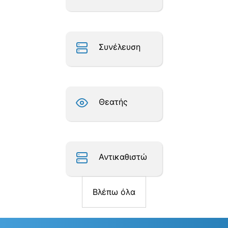
Συνέλευση
Θεατής
Αντικαθιστώ
Βλέπω όλα