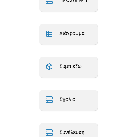
ΠΡΟΣΛΗΨΗ
Διάγραμμα
Συμπιέζω
Σχόλιο
Συνέλευση