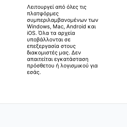
Λειτουργεί από όλες τις
πλατφόρμες
συμπεριλαμβανομένων των
Windows, Mac, Android και
iOS. Όλα τα αρχεία
υποβάλλονται σε
επεξεργασία στους
διακομιστές μας. Δεν
απαιτείται εγκατάσταση
πρόσθετου ή λογισμικού για
εσάς.