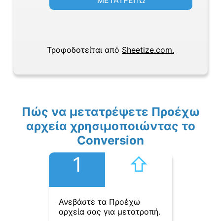
ΜΕΤΑΤΡΕΠΩ
Τροφοδοτείται από
Sheetize.com.
Πώς να μετατρέψετε Προέχω
αρχεία χρησιμοποιώντας το
Conversion
1
⇧︎
Ανεβάστε τα Προέχω
αρχεία σας για μετατροπή.