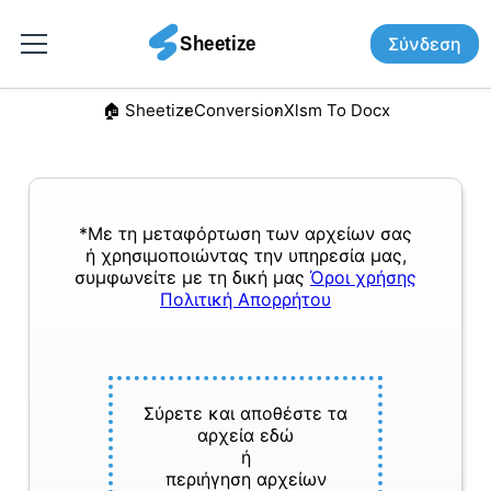
Σύνδεση
🏠︎ Sheetize
Conversion
Xlsm To Docx
*Με τη μεταφόρτωση των αρχείων σας
ή χρησιμοποιώντας την υπηρεσία μας,
συμφωνείτε με τη δική μας
Όροι χρήσης
Πολιτική Απορρήτου
Σύρετε και αποθέστε τα
αρχεία εδώ
ή
περιήγηση αρχείων