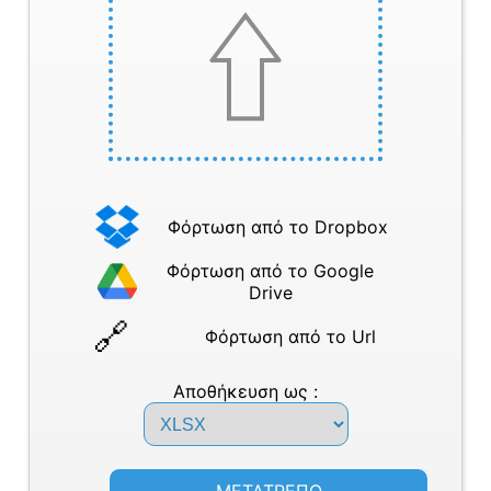
Φόρτωση από το Dropbox
Φόρτωση από το Google
Drive
Φόρτωση από το Url
Αποθήκευση ως :