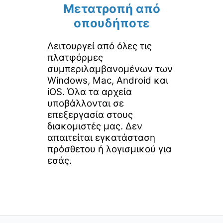
Μετατροπή από
οπουδήποτε
Λειτουργεί από όλες τις
πλατφόρμες
συμπεριλαμβανομένων των
Windows, Mac, Android και
iOS. Όλα τα αρχεία
υποβάλλονται σε
επεξεργασία στους
διακομιστές μας. Δεν
απαιτείται εγκατάσταση
πρόσθετου ή λογισμικού για
εσάς.