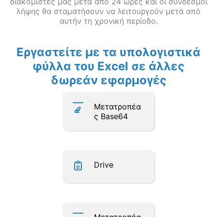
διακομιστές μας μετά από 24 ώρες και οι σύνδεσμοι
λήψης θα σταματήσουν να λειτουργούν μετά από
αυτήν τη χρονική περίοδο.
Εργαστείτε με τα υπολογιστικά
φύλλα του Excel σε άλλες
δωρεάν εφαρμογές
Μετατροπέα
ς Base64
Drive