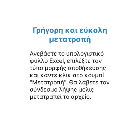
Γρήγορη και εύκολη
μετατροπή
Ανεβάστε το υπολογιστικό
φύλλο Excel, επιλέξτε τον
τύπο μορφής αποθήκευσης
και κάντε κλικ στο κουμπί
"Μετατροπή". Θα λάβετε τον
σύνδεσμο λήψης μόλις
μετατραπεί το αρχείο.