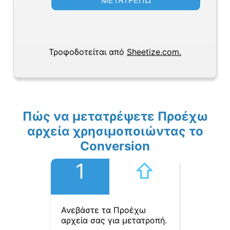
ΜΕΤΑΤΡΕΠΩ
Τροφοδοτείται από
Sheetize.com.
Πώς να μετατρέψετε Προέχω
αρχεία χρησιμοποιώντας το
Conversion
1
⇧︎
Ανεβάστε τα Προέχω
αρχεία σας για μετατροπή.