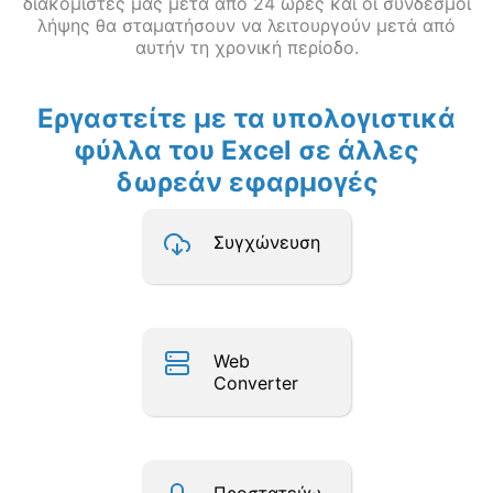
διακομιστές μας μετά από 24 ώρες και οι σύνδεσμοι
λήψης θα σταματήσουν να λειτουργούν μετά από
αυτήν τη χρονική περίοδο.
Εργαστείτε με τα υπολογιστικά
φύλλα του Excel σε άλλες
δωρεάν εφαρμογές
Συγχώνευση
Web
Converter