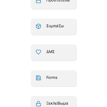
Προστατεύω
Συμπιέζω
ΔΜΣ
Forms
Ξεκλείδωμα