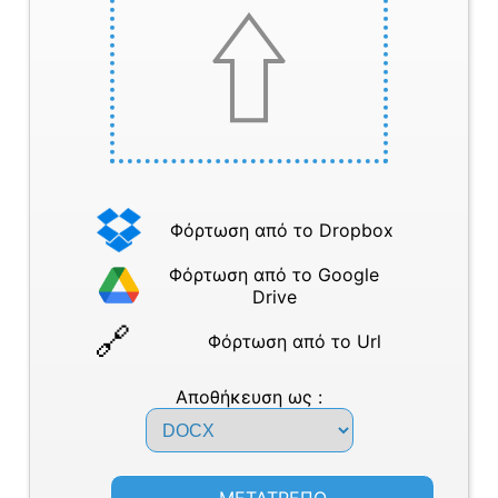
Φόρτωση από το Dropbox
Φόρτωση από το Google
Drive
Φόρτωση από το Url
Αποθήκευση ως :