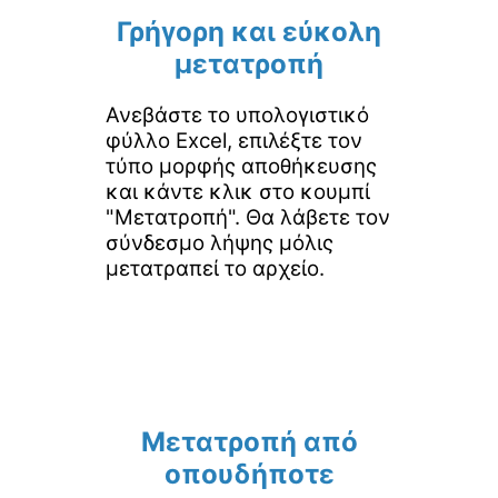
Γρήγορη και εύκολη
μετατροπή
Ανεβάστε το υπολογιστικό
φύλλο Excel, επιλέξτε τον
τύπο μορφής αποθήκευσης
και κάντε κλικ στο κουμπί
"Μετατροπή". Θα λάβετε τον
σύνδεσμο λήψης μόλις
μετατραπεί το αρχείο.
Μετατροπή από
οπουδήποτε