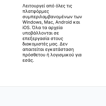
Λειτουργεί από όλες τις
πλατφόρμες
συμπεριλαμβανομένων των
Windows, Mac, Android και
iOS. Όλα τα αρχεία
υποβάλλονται σε
επεξεργασία στους
διακομιστές μας. Δεν
απαιτείται εγκατάσταση
πρόσθετου ή λογισμικού για
εσάς.