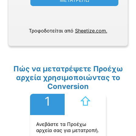
ΜΕΤΑΤΡΕΠΩ
Τροφοδοτείται από
Sheetize.com.
Πώς να μετατρέψετε Προέχω
αρχεία χρησιμοποιώντας το
Conversion
1
⇧︎
Ανεβάστε τα Προέχω
αρχεία σας για μετατροπή.