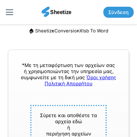
Σύνδεση
🏠︎ Sheetize
Conversion
Xlsb To Word
*Με τη μεταφόρτωση των αρχείων σας
ή χρησιμοποιώντας την υπηρεσία μας,
συμφωνείτε με τη δική μας
Όροι χρήσης
Πολιτική Απορρήτου
Σύρετε και αποθέστε τα
αρχεία εδώ
ή
περιήγηση αρχείων