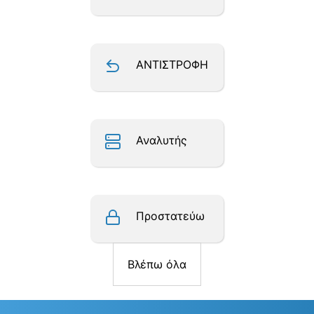
ΑΝΤΙΣΤΡΟΦΗ
Αναλυτής
Προστατεύω
Βλέπω όλα