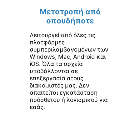
Μετατροπή από
οπουδήποτε
Λειτουργεί από όλες τις
πλατφόρμες
συμπεριλαμβανομένων των
Windows, Mac, Android και
iOS. Όλα τα αρχεία
υποβάλλονται σε
επεξεργασία στους
διακομιστές μας. Δεν
απαιτείται εγκατάσταση
πρόσθετου ή λογισμικού για
εσάς.