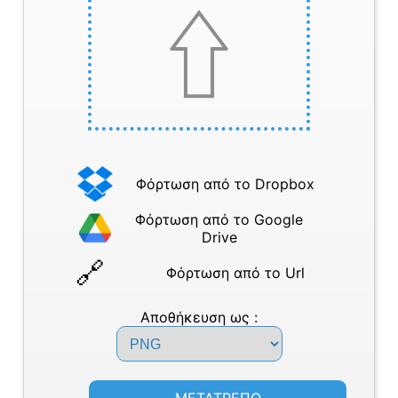
Φόρτωση από το Dropbox
Φόρτωση από το Google
Drive
Φόρτωση από το Url
Αποθήκευση ως :