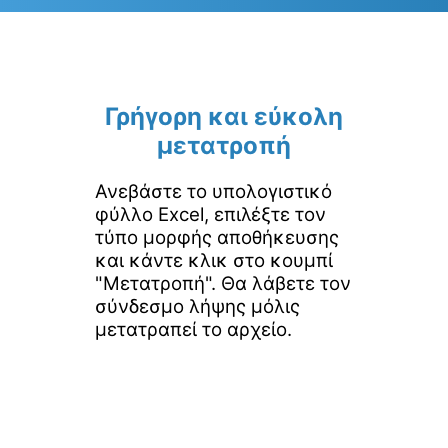
Γρήγορη και εύκολη
μετατροπή
Ανεβάστε το υπολογιστικό
φύλλο Excel, επιλέξτε τον
τύπο μορφής αποθήκευσης
και κάντε κλικ στο κουμπί
"Μετατροπή". Θα λάβετε τον
σύνδεσμο λήψης μόλις
μετατραπεί το αρχείο.