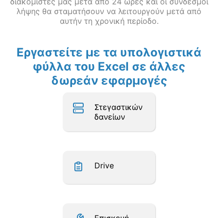
διακομιστές μας μετά από 24 ώρες και οι σύνδεσμοι
λήψης θα σταματήσουν να λειτουργούν μετά από
αυτήν τη χρονική περίοδο.
Εργαστείτε με τα υπολογιστικά
φύλλα του Excel σε άλλες
δωρεάν εφαρμογές
Στεγαστικών
δανείων
Drive