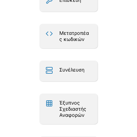
Επισκευή
Μετατροπέα
ς κωδικών
Συνέλευση
Έξυπνος
Σχεδιαστής
Αναφορών