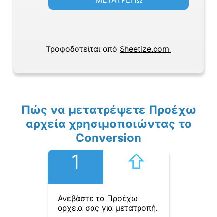
ΜΕΤΑΤΡΕΠΩ
Τροφοδοτείται από
Sheetize.com.
Πώς να μετατρέψετε Προέχω
αρχεία χρησιμοποιώντας το
Conversion
1
⇧︎
Ανεβάστε τα Προέχω
αρχεία σας για μετατροπή.