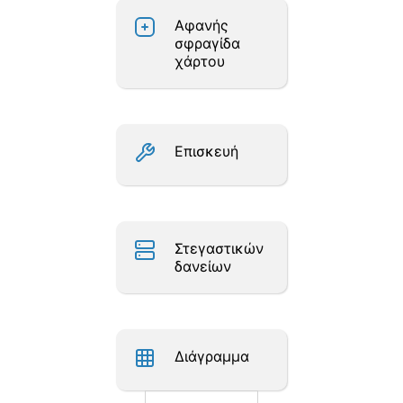
Αφανής
σφραγίδα
χάρτου
Επισκευή
Στεγαστικών
δανείων
Διάγραμμα