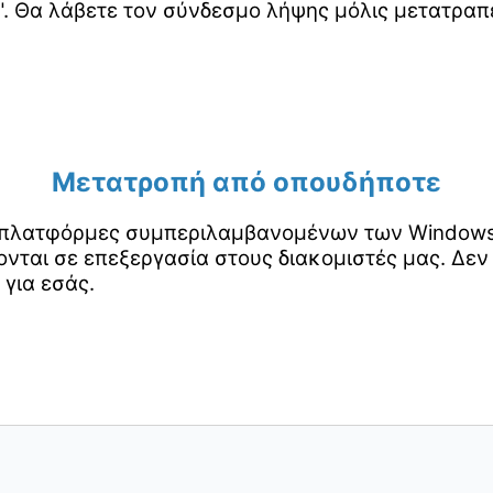
. Θα λάβετε τον σύνδεσμο λήψης μόλις μετατραπε
Μετατροπή από οπουδήποτε
ς πλατφόρμες συμπεριλαμβανομένων των Windows, 
νται σε επεξεργασία στους διακομιστές μας. Δεν
 για εσάς.