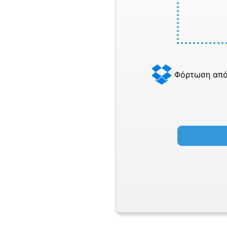
Φόρτωση από