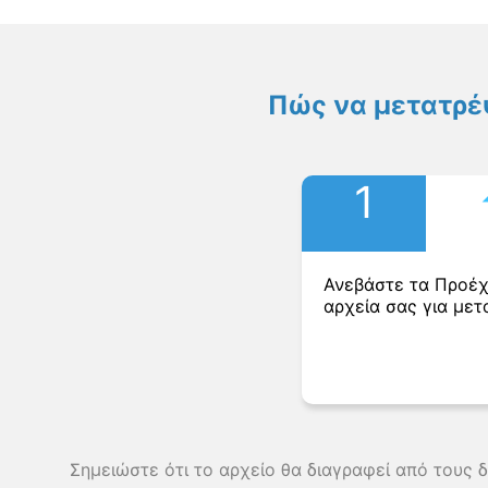
Πώς να μετατρέ
1
Ανεβάστε τα Προέ
αρχεία σας για μετ
Σημειώστε ότι το αρχείο θα διαγραφεί από τους 