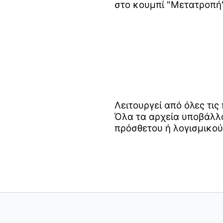
στο κουμπί "Μετατροπή"
Λειτουργεί από όλες τι
Όλα τα αρχεία υποβάλλο
πρόσθετου ή λογισμικού