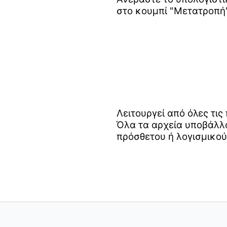
στο κουμπί "Μετατροπή"
Λειτουργεί από όλες τι
Όλα τα αρχεία υποβάλλο
πρόσθετου ή λογισμικού