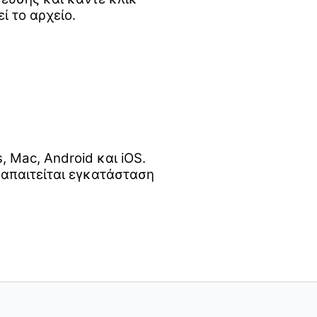
ί το αρχείο.
Mac, Android και iOS.
 απαιτείται εγκατάσταση