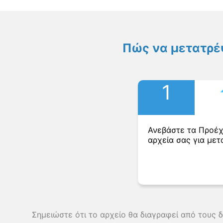
Πώς να μετατρέ
1
Ανεβάστε τα Προέ
αρχεία σας για μετ
Σημειώστε ότι το αρχείο θα διαγραφεί από τους 