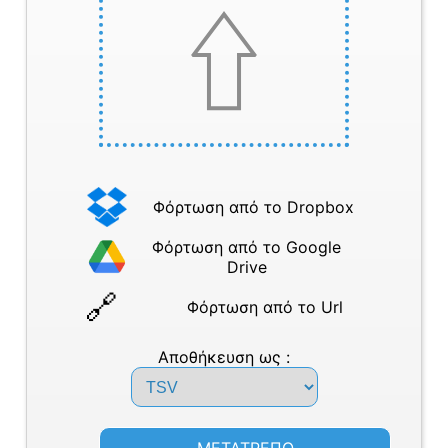
Φόρτωση από το Dropbox
Φόρτωση από το Google
Drive
Φόρτωση από το Url
Αποθήκευση ως :