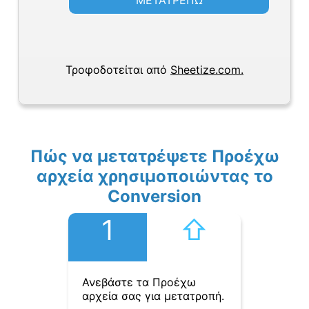
ΜΕΤΑΤΡΕΠΩ
Τροφοδοτείται από
Sheetize.com.
Πώς να μετατρέψετε Προέχω
αρχεία χρησιμοποιώντας το
Conversion
1
⇧︎
Ανεβάστε τα Προέχω
αρχεία σας για μετατροπή.