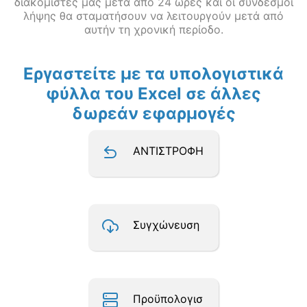
διακομιστές μας μετά από 24 ώρες και οι σύνδεσμοι
λήψης θα σταματήσουν να λειτουργούν μετά από
αυτήν τη χρονική περίοδο.
Εργαστείτε με τα υπολογιστικά
φύλλα του Excel σε άλλες
δωρεάν εφαρμογές
ΑΝΤΙΣΤΡΟΦΗ
Συγχώνευση
Προϋπολογισ