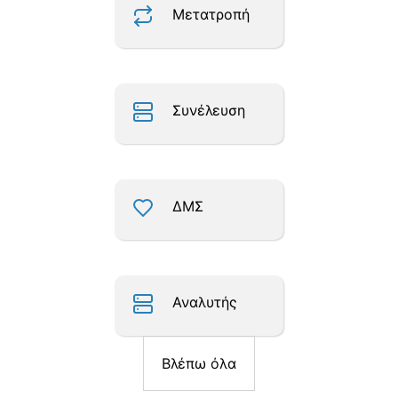
Μετατροπή
Συνέλευση
ΔΜΣ
Αναλυτής
Βλέπω όλα