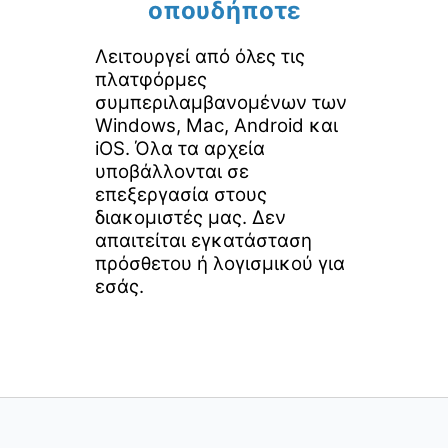
οπουδήποτε
Λειτουργεί από όλες τις
πλατφόρμες
συμπεριλαμβανομένων των
Windows, Mac, Android και
iOS. Όλα τα αρχεία
υποβάλλονται σε
επεξεργασία στους
διακομιστές μας. Δεν
απαιτείται εγκατάσταση
πρόσθετου ή λογισμικού για
εσάς.