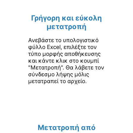
Γρήγορη και εύκολη
μετατροπή
Ανεβάστε το υπολογιστικό
φύλλο Excel, επιλέξτε τον
τύπο μορφής αποθήκευσης
και κάντε κλικ στο κουμπί
"Μετατροπή". Θα λάβετε τον
σύνδεσμο λήψης μόλις
μετατραπεί το αρχείο.
Μετατροπή από