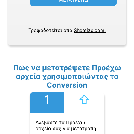
ΜΕΤΑΤΡΕΠΩ
Τροφοδοτείται από
Sheetize.com.
Πώς να μετατρέψετε Προέχω
αρχεία χρησιμοποιώντας το
Conversion
1
⇧︎
Ανεβάστε τα Προέχω
αρχεία σας για μετατροπή.