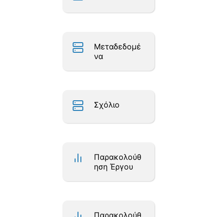
Μεταδεδομέ
να
Σχόλιο
Παρακολούθ
ηση Έργου
Παρακολούθ