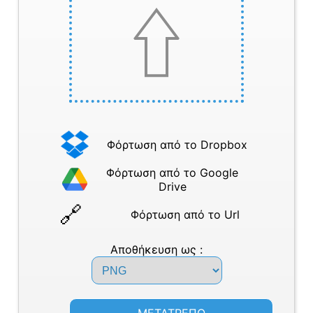
Φόρτωση από το Dropbox
Φόρτωση από το Google
Drive
Φόρτωση από το Url
Αποθήκευση ως :