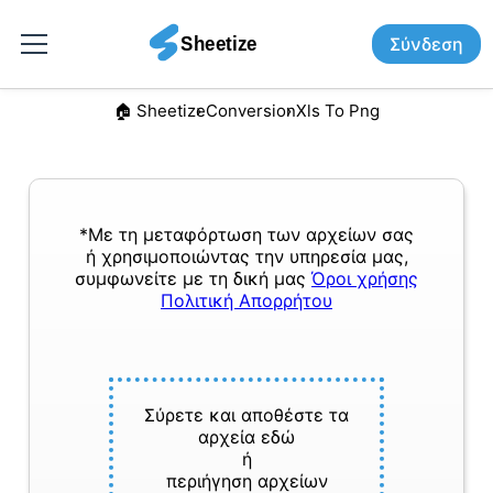
Σύνδεση
🏠︎ Sheetize
Conversion
Xls To Png
*Με τη μεταφόρτωση των αρχείων σας
ή χρησιμοποιώντας την υπηρεσία μας,
συμφωνείτε με τη δική μας
Όροι χρήσης
Πολιτική Απορρήτου
Σύρετε και αποθέστε τα
αρχεία εδώ
ή
περιήγηση αρχείων