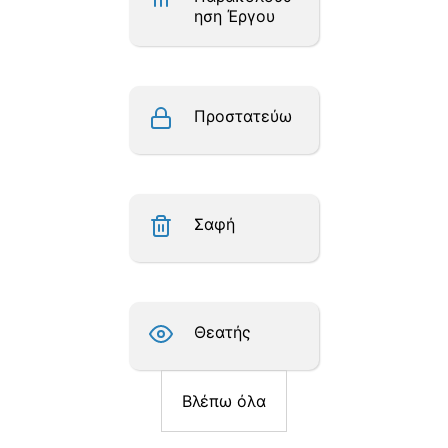
ηση Έργου
Προστατεύω
Σαφή
Θεατής
Βλέπω όλα