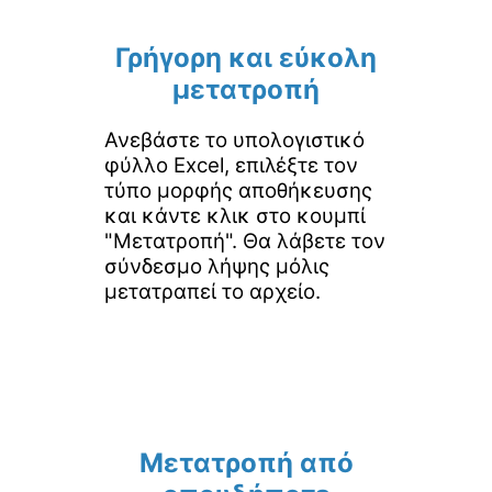
Γρήγορη και εύκολη
μετατροπή
Ανεβάστε το υπολογιστικό
φύλλο Excel, επιλέξτε τον
τύπο μορφής αποθήκευσης
και κάντε κλικ στο κουμπί
"Μετατροπή". Θα λάβετε τον
σύνδεσμο λήψης μόλις
μετατραπεί το αρχείο.
Μετατροπή από