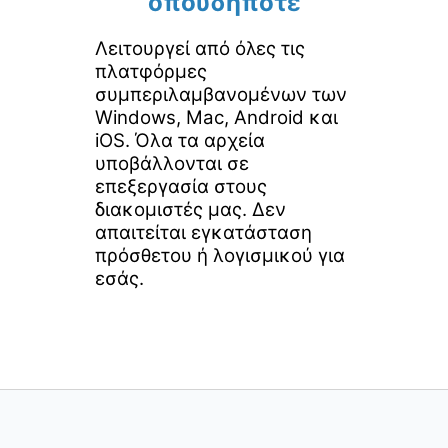
οπουδήποτε
Λειτουργεί από όλες τις
πλατφόρμες
συμπεριλαμβανομένων των
Windows, Mac, Android και
iOS. Όλα τα αρχεία
υποβάλλονται σε
επεξεργασία στους
διακομιστές μας. Δεν
απαιτείται εγκατάσταση
πρόσθετου ή λογισμικού για
εσάς.