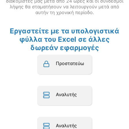
διακομιστές μας μετά από 24 ώρες και οι σύνδεσμοι
λήψης θα σταματήσουν να λειτουργούν μετά από
αυτήν τη χρονική περίοδο.
Εργαστείτε με τα υπολογιστικά
φύλλα του Excel σε άλλες
δωρεάν εφαρμογές
Προστατεύω
Αναλυτής
Αναλυτής