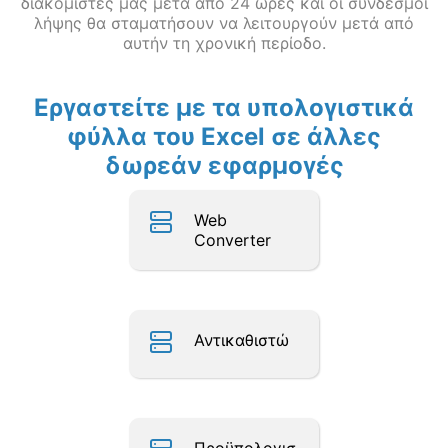
διακομιστές μας μετά από 24 ώρες και οι σύνδεσμοι
λήψης θα σταματήσουν να λειτουργούν μετά από
αυτήν τη χρονική περίοδο.
Εργαστείτε με τα υπολογιστικά
φύλλα του Excel σε άλλες
δωρεάν εφαρμογές
Web
Converter
Αντικαθιστώ