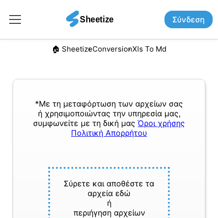
Σύνδεση
🏠︎ Sheetize
Conversion
Xls To Md
*Με τη μεταφόρτωση των αρχείων σας
ή χρησιμοποιώντας την υπηρεσία μας,
συμφωνείτε με τη δική μας
Όροι χρήσης
Πολιτική Απορρήτου
Σύρετε και αποθέστε τα
αρχεία εδώ
ή
περιήγηση αρχείων