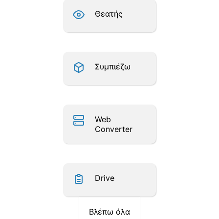
Θεατής
Συμπιέζω
Web
Converter
Drive
Βλέπω όλα