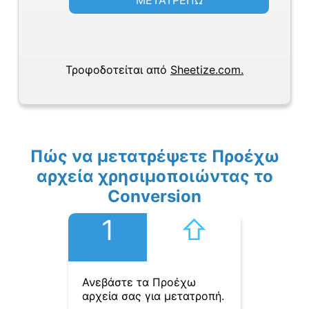
ΜΕΤΑΤΡΕΠΩ
Τροφοδοτείται από
Sheetize.com.
Πώς να μετατρέψετε Προέχω
αρχεία χρησιμοποιώντας το
Conversion
1
⇧︎
Ανεβάστε τα Προέχω
αρχεία σας για μετατροπή.