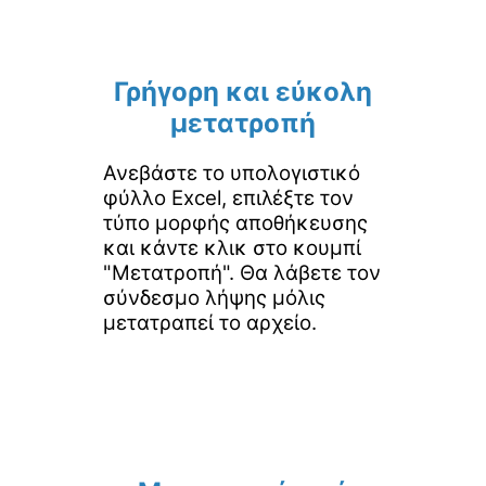
Γρήγορη και εύκολη
μετατροπή
Ανεβάστε το υπολογιστικό
φύλλο Excel, επιλέξτε τον
τύπο μορφής αποθήκευσης
και κάντε κλικ στο κουμπί
"Μετατροπή". Θα λάβετε τον
σύνδεσμο λήψης μόλις
μετατραπεί το αρχείο.