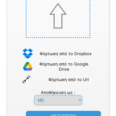
Φόρτωση από το Dropbox
Φόρτωση από το Google
Drive
Φόρτωση από το Url
Αποθήκευση ως :