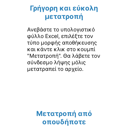
Γρήγορη και εύκολη
μετατροπή
Ανεβάστε το υπολογιστικό
φύλλο Excel, επιλέξτε τον
τύπο μορφής αποθήκευσης
και κάντε κλικ στο κουμπί
"Μετατροπή". Θα λάβετε τον
σύνδεσμο λήψης μόλις
μετατραπεί το αρχείο.
Μετατροπή από
οπουδήποτε