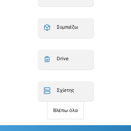
Συμπιέζω
Drive
Σχίστης
Βλέπω όλα