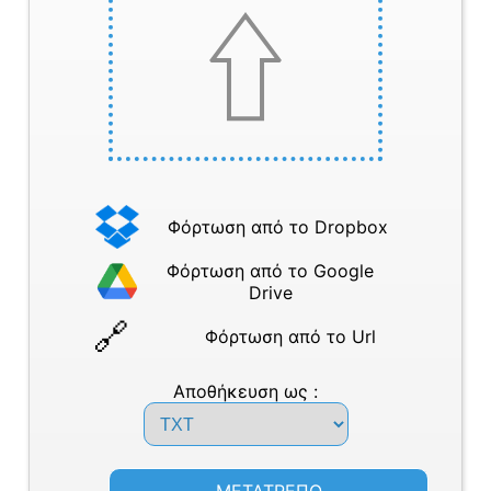
Φόρτωση από το Dropbox
Φόρτωση από το Google
Drive
Φόρτωση από το Url
Αποθήκευση ως :