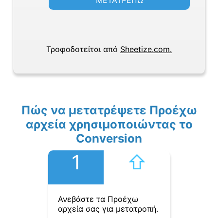
ΜΕΤΑΤΡΕΠΩ
Τροφοδοτείται από
Sheetize.com.
Πώς να μετατρέψετε Προέχω
αρχεία χρησιμοποιώντας το
Conversion
1
⇧︎
Ανεβάστε τα Προέχω
αρχεία σας για μετατροπή.