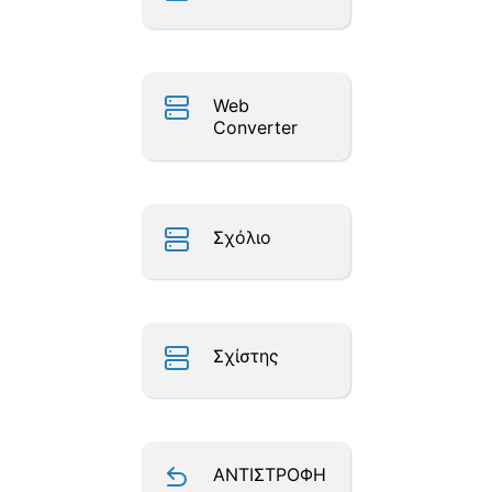
Web
Converter
Σχόλιο
Σχίστης
ΑΝΤΙΣΤΡΟΦΗ