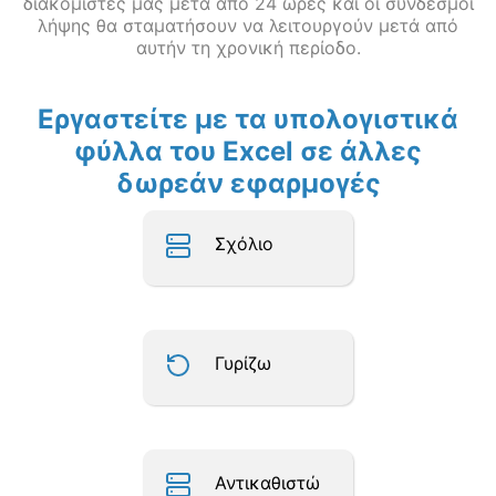
διακομιστές μας μετά από 24 ώρες και οι σύνδεσμοι
λήψης θα σταματήσουν να λειτουργούν μετά από
αυτήν τη χρονική περίοδο.
Εργαστείτε με τα υπολογιστικά
φύλλα του Excel σε άλλες
δωρεάν εφαρμογές
Σχόλιο
Γυρίζω
Αντικαθιστώ