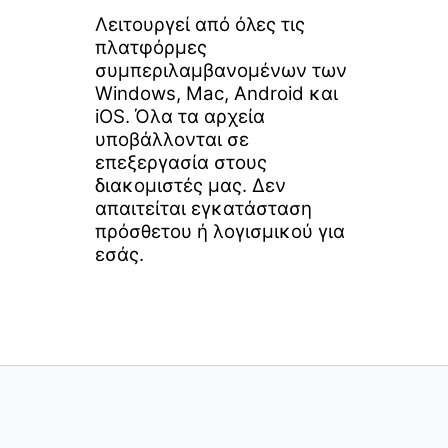
Λειτουργεί από όλες τις
πλατφόρμες
συμπεριλαμβανομένων των
Windows, Mac, Android και
iOS. Όλα τα αρχεία
υποβάλλονται σε
επεξεργασία στους
διακομιστές μας. Δεν
απαιτείται εγκατάσταση
πρόσθετου ή λογισμικού για
εσάς.