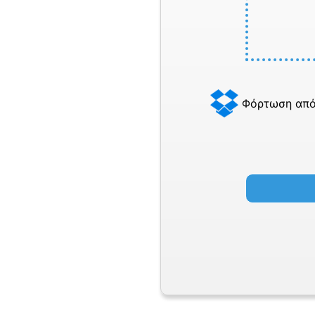
Φόρτωση από