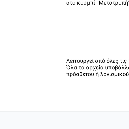
στο κουμπί "Μετατροπή"
Λειτουργεί από όλες τι
Όλα τα αρχεία υποβάλλο
πρόσθετου ή λογισμικού