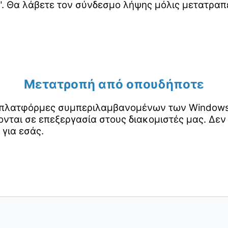
. Θα λάβετε τον σύνδεσμο λήψης μόλις μετατραπε
Μετατροπή από οπουδήποτε
ς πλατφόρμες συμπεριλαμβανομένων των Windows, 
νται σε επεξεργασία στους διακομιστές μας. Δεν
 για εσάς.