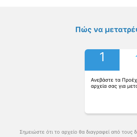
Πώς να μετατρέ
1
Ανεβάστε τα Προέ
αρχεία σας για μετ
Σημειώστε ότι το αρχείο θα διαγραφεί από τους 