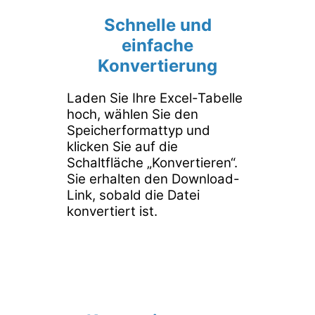
Schnelle und
einfache
Konvertierung
Laden Sie Ihre Excel-Tabelle
hoch, wählen Sie den
Speicherformattyp und
klicken Sie auf die
Schaltfläche „Konvertieren“.
Sie erhalten den Download-
Link, sobald die Datei
konvertiert ist.