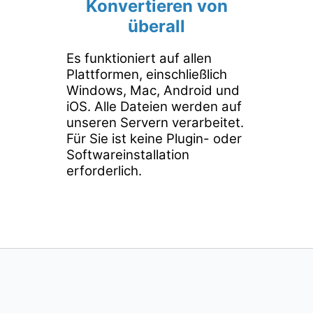
Konvertieren von
überall
Es funktioniert auf allen
Plattformen, einschließlich
Windows, Mac, Android und
iOS. Alle Dateien werden auf
unseren Servern verarbeitet.
Für Sie ist keine Plugin- oder
Softwareinstallation
erforderlich.