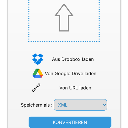
Aus Dropbox laden
Von Google Drive laden
Von URL laden
Speichern als :
KONVERTIEREN