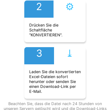
2
⚙︎
Drücken Sie die
Schaltfläche
"KONVERTIEREN".
3
⤓︎
Laden Sie die konvertierten
Excel-Dateien sofort
herunter oder senden Sie
einen Download-Link per
E-Mail.
Beachten Sie, dass die Datei nach 24 Stunden von
unseren Servern gelöscht wird und die Download-Links