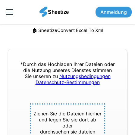
Anmeldung
🏠︎ Sheetize
Convert Excel To Xml
*Durch das Hochladen Ihrer Dateien oder
die Nutzung unseres Dienstes stimmen
Sie unseren zu
Nutzungsbedingungen
Datenschutz-Bestimmungen
Ziehen Sie die Dateien hierher
und legen Sie sie dort ab
oder
durchsuchen sie dateien