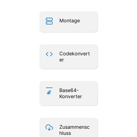
Montage
Codekonvert
er
Base64-
Konverter
Zusammensc
hluss