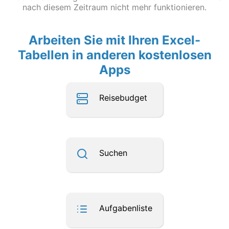
nach diesem Zeitraum nicht mehr funktionieren.
Arbeiten Sie mit Ihren Excel-
Tabellen in anderen kostenlosen
Apps
Reisebudget
Suchen
Aufgabenliste