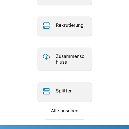
Rekrutierung
Zusammensc
hluss
Splitter
Alle ansehen