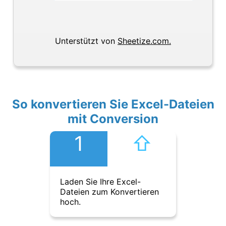
Unterstützt von
Sheetize.com.
So konvertieren Sie Excel-Dateien
mit Conversion
1
⇧︎
Laden Sie Ihre Excel-
Dateien zum Konvertieren
hoch.