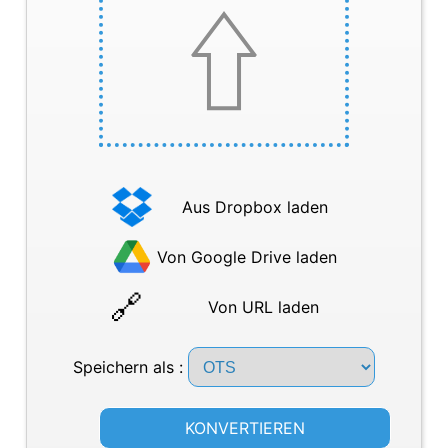
Aus Dropbox laden
Von Google Drive laden
Von URL laden
Speichern als :
KONVERTIEREN