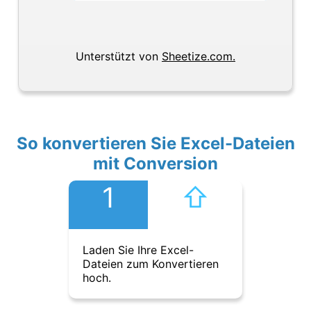
Unterstützt von
Sheetize.com.
So konvertieren Sie Excel-Dateien
mit Conversion
1
⇧︎
Laden Sie Ihre Excel-
Dateien zum Konvertieren
hoch.