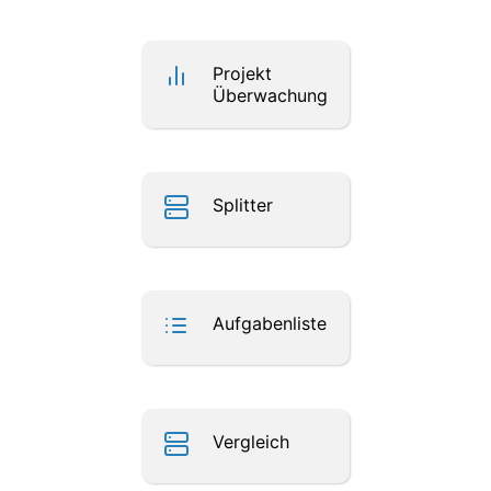
Projekt
Überwachung
Splitter
Aufgabenliste
Vergleich