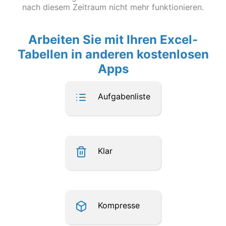
nach diesem Zeitraum nicht mehr funktionieren.
Arbeiten Sie mit Ihren Excel-
Tabellen in anderen kostenlosen
Apps
Aufgabenliste
Klar
Kompresse