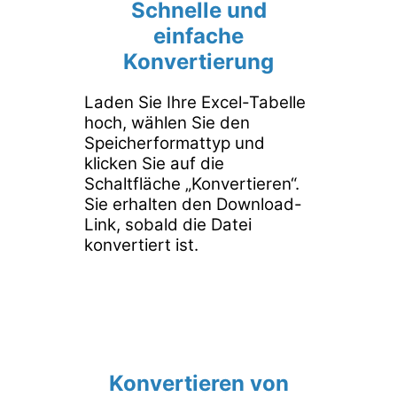
Schnelle und
einfache
Konvertierung
Laden Sie Ihre Excel-Tabelle
hoch, wählen Sie den
Speicherformattyp und
klicken Sie auf die
Schaltfläche „Konvertieren“.
Sie erhalten den Download-
Link, sobald die Datei
konvertiert ist.
Konvertieren von