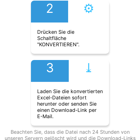
2
⚙︎
Drücken Sie die
Schaltfläche
"KONVERTIEREN".
3
⤓︎
Laden Sie die konvertierten
Excel-Dateien sofort
herunter oder senden Sie
einen Download-Link per
E-Mail.
Beachten Sie, dass die Datei nach 24 Stunden von
unseren Servern gelöscht wird und die Download-Links