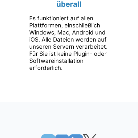
überall
Es funktioniert auf allen
Plattformen, einschließlich
Windows, Mac, Android und
iOS. Alle Dateien werden auf
unseren Servern verarbeitet.
Für Sie ist keine Plugin- oder
Softwareinstallation
erforderlich.