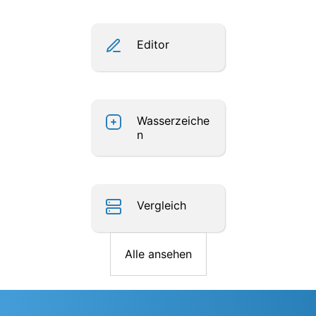
Editor
Wasserzeiche
n
Vergleich
Alle ansehen