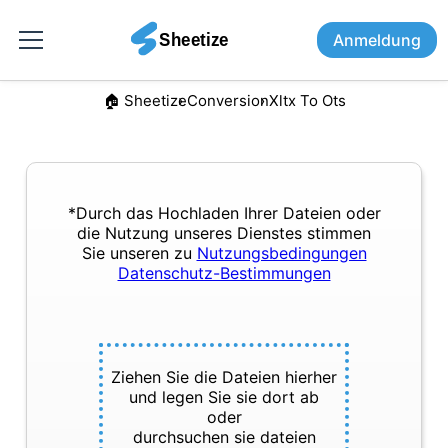
Anmeldung
🏠︎ Sheetize
Conversion
Xltx To Ots
*Durch das Hochladen Ihrer Dateien oder
die Nutzung unseres Dienstes stimmen
Sie unseren zu
Nutzungsbedingungen
Datenschutz-Bestimmungen
Ziehen Sie die Dateien hierher
und legen Sie sie dort ab
oder
durchsuchen sie dateien