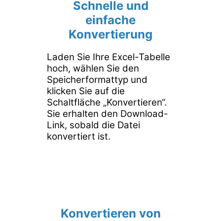
Schnelle und
einfache
Konvertierung
Laden Sie Ihre Excel-Tabelle
hoch, wählen Sie den
Speicherformattyp und
klicken Sie auf die
Schaltfläche „Konvertieren“.
Sie erhalten den Download-
Link, sobald die Datei
konvertiert ist.
Konvertieren von