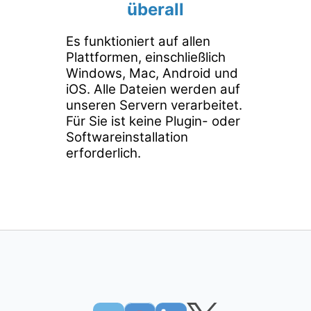
überall
Es funktioniert auf allen
Plattformen, einschließlich
Windows, Mac, Android und
iOS. Alle Dateien werden auf
unseren Servern verarbeitet.
Für Sie ist keine Plugin- oder
Softwareinstallation
erforderlich.