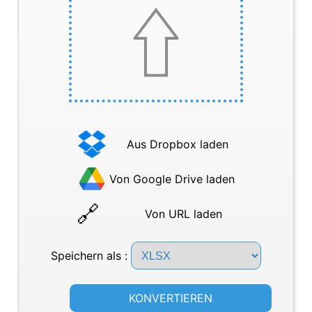
Aus Dropbox laden
Von Google Drive laden
Von URL laden
Speichern als :
KONVERTIEREN