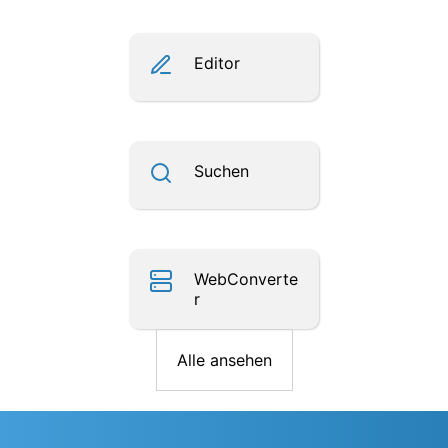
Editor
Suchen
WebConverte
r
Alle ansehen