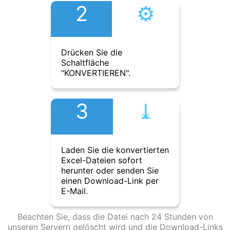
2
⚙︎
Drücken Sie die
Schaltfläche
"KONVERTIEREN".
3
⤓︎
Laden Sie die konvertierten
Excel-Dateien sofort
herunter oder senden Sie
einen Download-Link per
E-Mail.
Beachten Sie, dass die Datei nach 24 Stunden von
unseren Servern gelöscht wird und die Download-Links