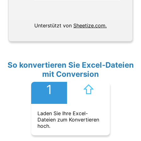
Unterstützt von
Sheetize.com.
So konvertieren Sie Excel-Dateien
mit Conversion
1
⇧︎
Laden Sie Ihre Excel-
Dateien zum Konvertieren
hoch.