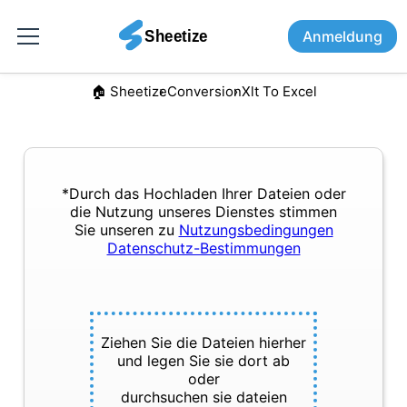
Anmeldung
🏠︎ Sheetize
Conversion
Xlt To Excel
*Durch das Hochladen Ihrer Dateien oder
die Nutzung unseres Dienstes stimmen
Sie unseren zu
Nutzungsbedingungen
Datenschutz-Bestimmungen
Ziehen Sie die Dateien hierher
und legen Sie sie dort ab
oder
durchsuchen sie dateien