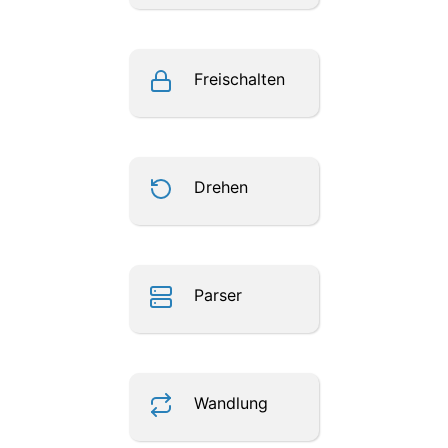
Freischalten
Drehen
Parser
Wandlung