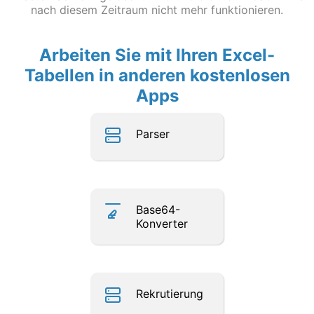
nach diesem Zeitraum nicht mehr funktionieren.
Arbeiten Sie mit Ihren Excel-
Tabellen in anderen kostenlosen
Apps
Parser
Base64-
Konverter
Rekrutierung