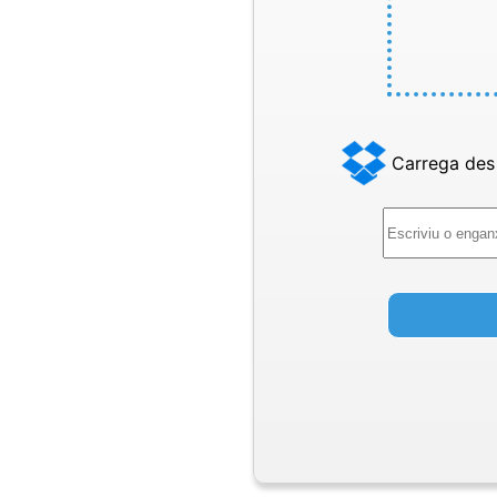
Carrega des