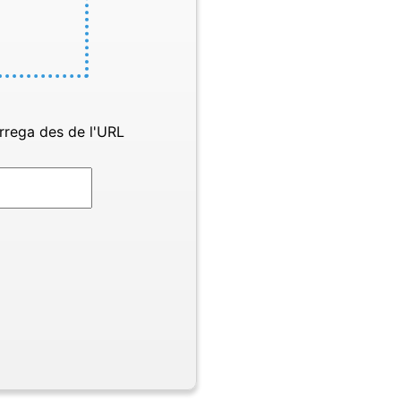
rrega des de l'URL