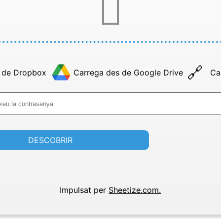
 de Dropbox
Carrega des de Google Drive
Ca
DESCOBRIR
Impulsat per
Sheetize.com.