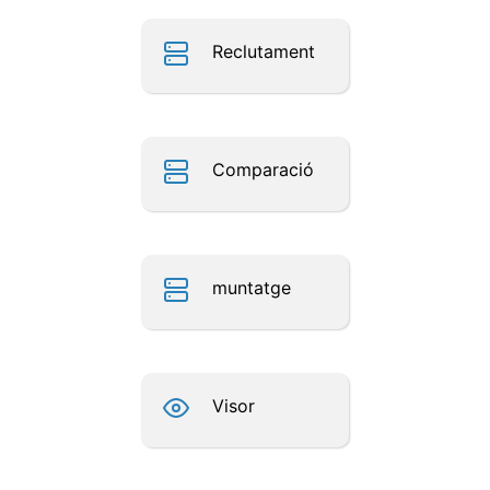
Reclutament
Comparació
muntatge
Visor