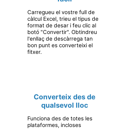
Carregueu el vostre full de
càlcul Excel, trieu el tipus de
format de desar i feu clic al
botó "Convertir". Obtindreu
l'enllaç de descàrrega tan
bon punt es converteixi el
fitxer.
Converteix des de
qualsevol lloc
Funciona des de totes les
plataformes, incloses