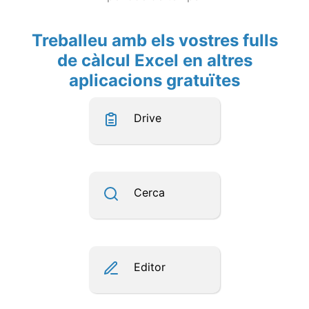
Treballeu amb els vostres fulls
de càlcul Excel en altres
aplicacions gratuïtes
Drive
Cerca
Editor