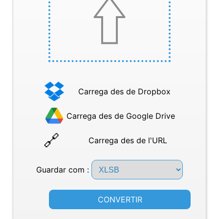
Carrega des de Dropbox
Carrega des de Google Drive
Carrega des de l'URL
Guardar com :
CONVERTIR