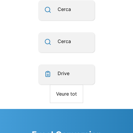
Cerca
Cerca
Drive
Veure tot