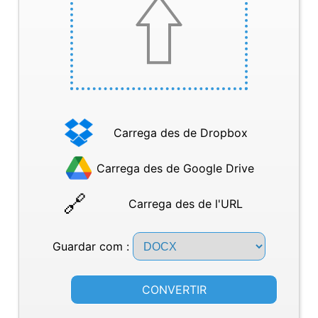
Carrega des de Dropbox
Carrega des de Google Drive
Carrega des de l'URL
Guardar com :
CONVERTIR