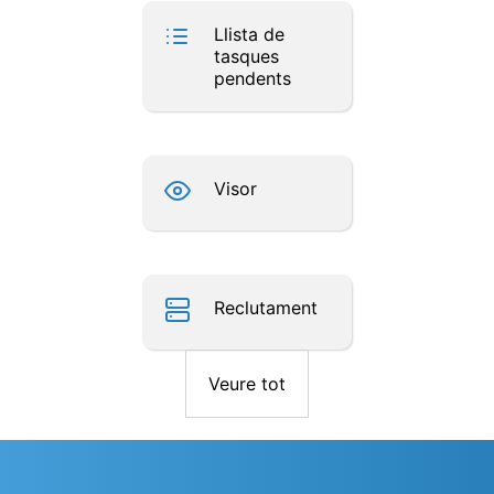
Llista de
tasques
pendents
Visor
Reclutament
Veure tot