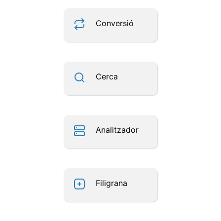
Conversió
Cerca
Analitzador
Filigrana