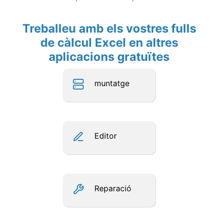
Treballeu amb els vostres fulls
de càlcul Excel en altres
aplicacions gratuïtes
muntatge
Editor
Reparació