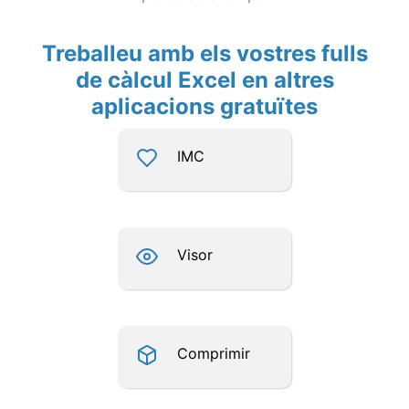
Treballeu amb els vostres fulls
de càlcul Excel en altres
aplicacions gratuïtes
IMC
Visor
Comprimir