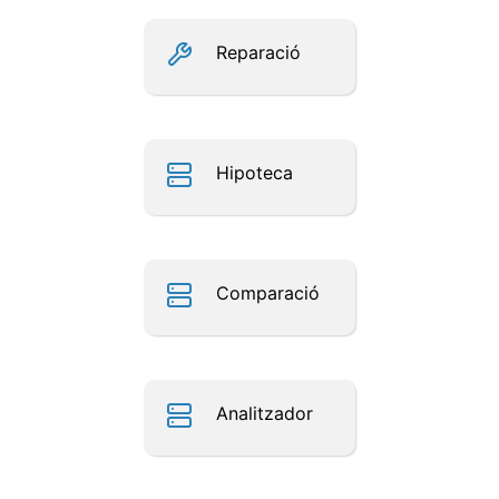
Reparació
Hipoteca
Comparació
Analitzador