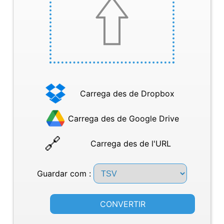
Carrega des de Dropbox
Carrega des de Google Drive
Carrega des de l'URL
Guardar com :
CONVERTIR