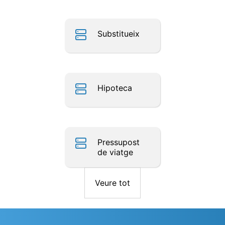
Substitueix
Hipoteca
Pressupost
de viatge
Veure tot