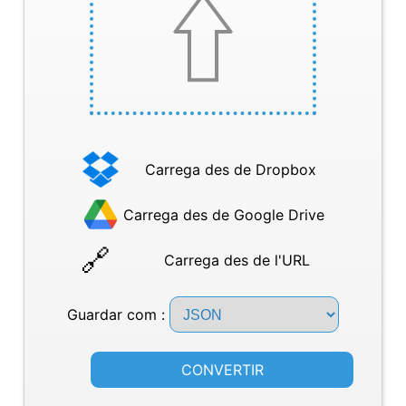
Carrega des de Dropbox
Carrega des de Google Drive
Carrega des de l'URL
Guardar com :
CONVERTIR