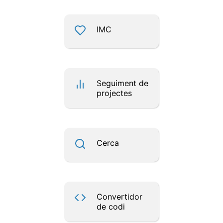
IMC
Seguiment de
projectes
Cerca
Convertidor
de codi