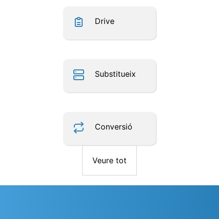
Drive
Substitueix
Conversió
Veure tot