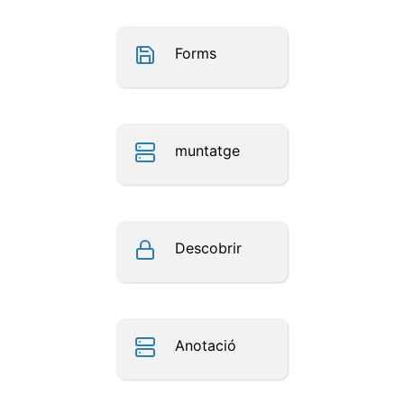
Forms
muntatge
Descobrir
Anotació