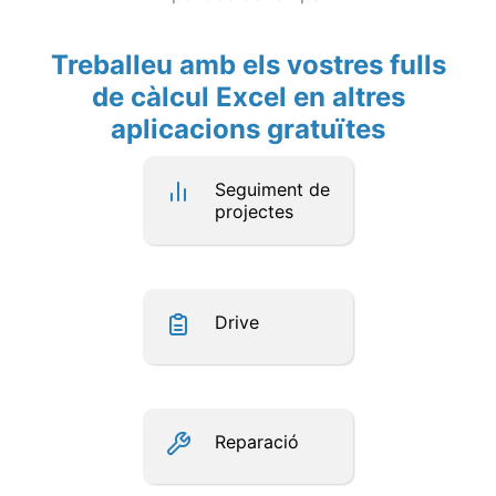
Treballeu amb els vostres fulls
de càlcul Excel en altres
aplicacions gratuïtes
Seguiment de
projectes
Drive
Reparació