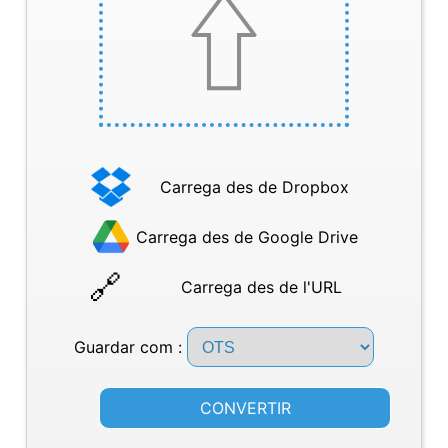
Carrega des de Dropbox
Carrega des de Google Drive
Carrega des de l'URL
Guardar com :
CONVERTIR