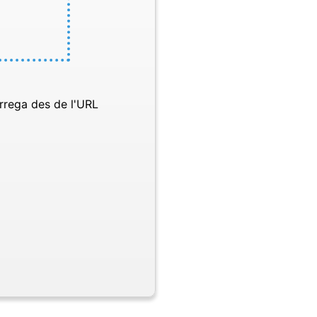
rrega des de l'URL