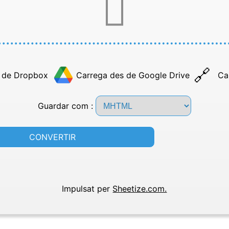
 de Dropbox
Carrega des de Google Drive
Ca
Guardar com :
CONVERTIR
Impulsat per
Sheetize.com.