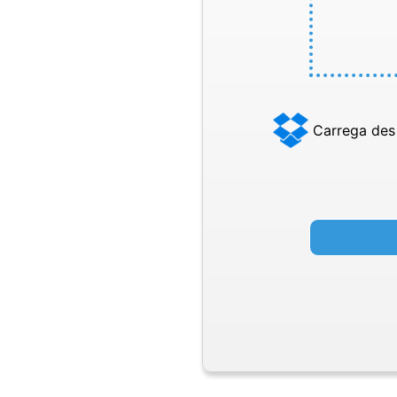
Carrega des