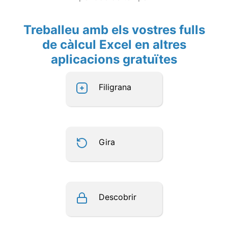
Treballeu amb els vostres fulls
de càlcul Excel en altres
aplicacions gratuïtes
Filigrana
Gira
Descobrir