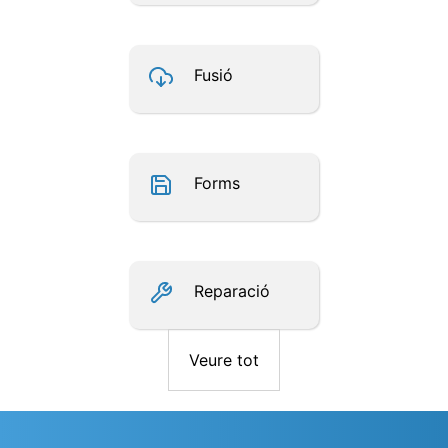
Fusió
Forms
Reparació
Veure tot