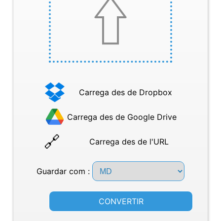
Carrega des de Dropbox
Carrega des de Google Drive
Carrega des de l'URL
Guardar com :
CONVERTIR