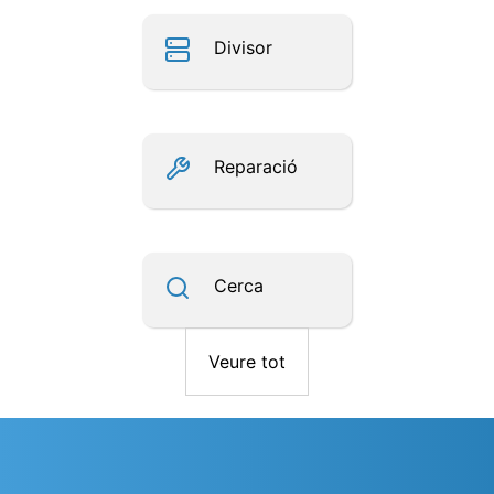
Divisor
Reparació
Cerca
Veure tot