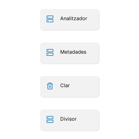
Analitzador
Metadades
Clar
Divisor