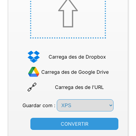
Carrega des de Dropbox
Carrega des de Google Drive
Carrega des de l'URL
Guardar com :
CONVERTIR