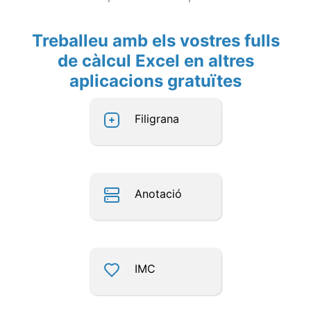
Treballeu amb els vostres fulls
de càlcul Excel en altres
aplicacions gratuïtes
Filigrana
Anotació
IMC