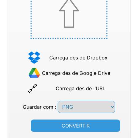
Carrega des de Dropbox
Carrega des de Google Drive
Carrega des de l'URL
Guardar com :
CONVERTIR