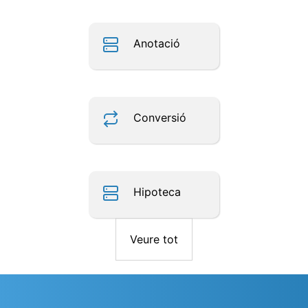
Anotació
Conversió
Hipoteca
Veure tot