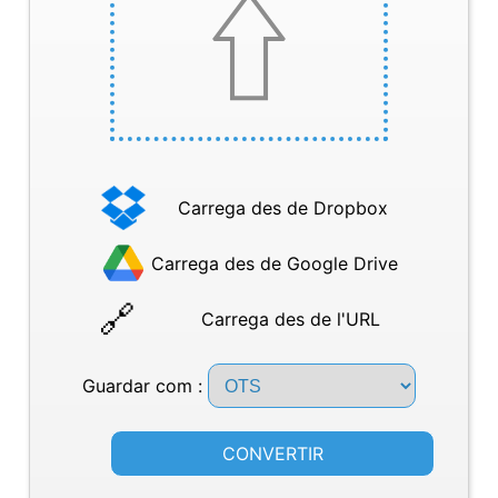
Carrega des de Dropbox
Carrega des de Google Drive
Carrega des de l'URL
Guardar com :
CONVERTIR