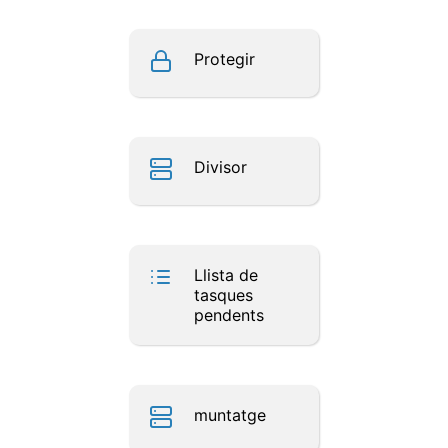
Protegir
Divisor
Llista de
tasques
pendents
muntatge