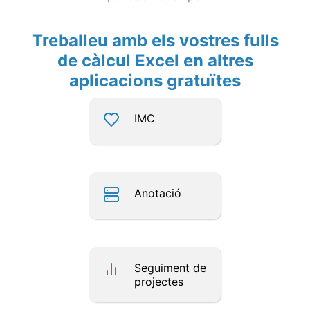
Treballeu amb els vostres fulls
de càlcul Excel en altres
aplicacions gratuïtes
IMC
Anotació
Seguiment de
projectes