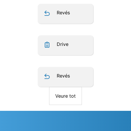
Revés
Drive
Revés
Veure tot