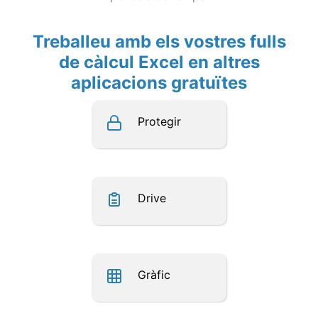
Treballeu amb els vostres fulls
de càlcul Excel en altres
aplicacions gratuïtes
Protegir
Drive
Gràfic