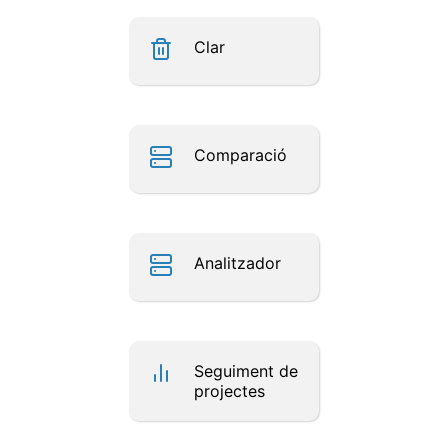
Clar
Comparació
Analitzador
Seguiment de
projectes