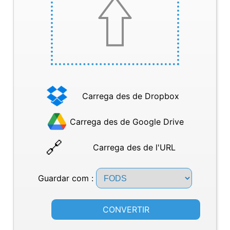
Carrega des de Dropbox
Carrega des de Google Drive
Carrega des de l'URL
Guardar com :
CONVERTIR