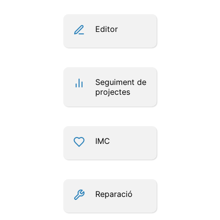
Editor
Seguiment de
projectes
IMC
Reparació