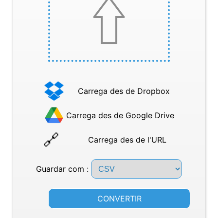
Carrega des de Dropbox
Carrega des de Google Drive
Carrega des de l'URL
Guardar com :
CONVERTIR