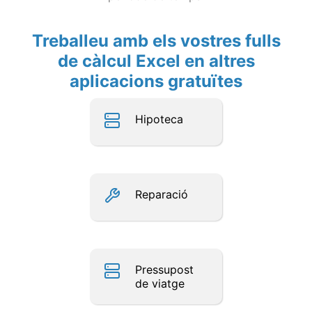
Treballeu amb els vostres fulls
de càlcul Excel en altres
aplicacions gratuïtes
Hipoteca
Reparació
Pressupost
de viatge