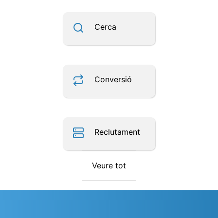
Cerca
Conversió
Reclutament
Veure tot