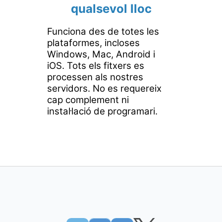
qualsevol lloc
Funciona des de totes les
plataformes, incloses
Windows, Mac, Android i
iOS. Tots els fitxers es
processen als nostres
servidors. No es requereix
cap complement ni
instal·lació de programari.