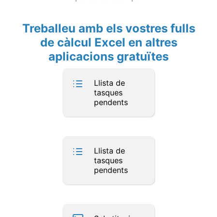
Treballeu amb els vostres fulls
de càlcul Excel en altres
aplicacions gratuïtes
Llista de
tasques
pendents
Llista de
tasques
pendents