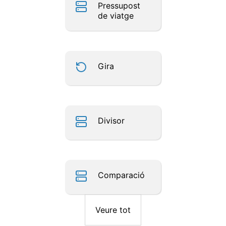
Pressupost
de viatge
Gira
Divisor
Comparació
Veure tot