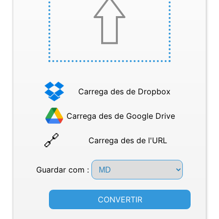
Carrega des de Dropbox
Carrega des de Google Drive
Carrega des de l'URL
Guardar com :
CONVERTIR