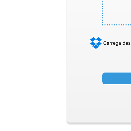
Carrega des