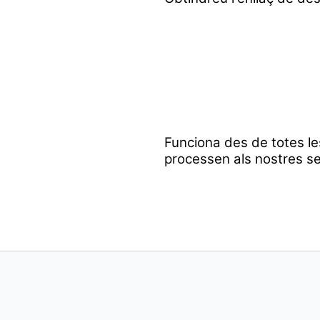
Funciona des de totes le
processen als nostres se