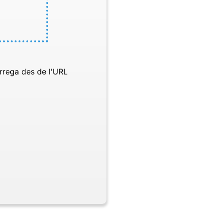
rrega des de l'URL