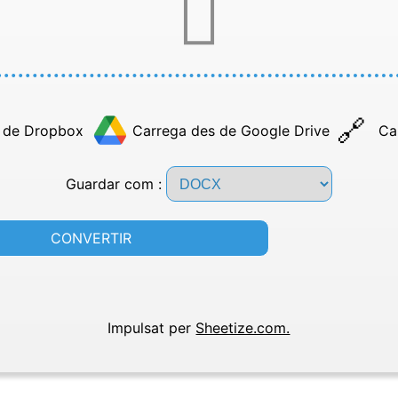
 de Dropbox
Carrega des de Google Drive
Ca
Guardar com :
CONVERTIR
Impulsat per
Sheetize.com.