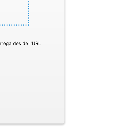
rrega des de l'URL