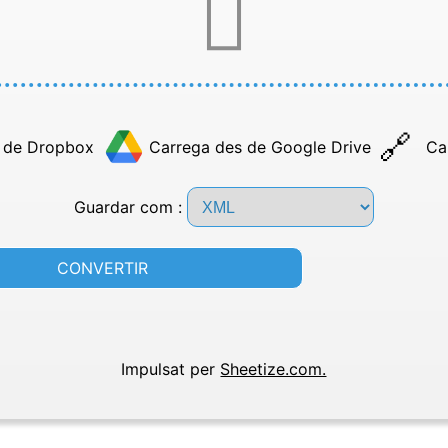
 de Dropbox
Carrega des de Google Drive
Ca
Guardar com :
CONVERTIR
Impulsat per
Sheetize.com.