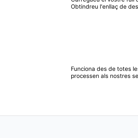
Obtindreu l'enllaç de des
Funciona des de totes le
processen als nostres se