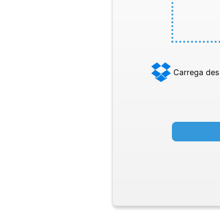
Carrega des