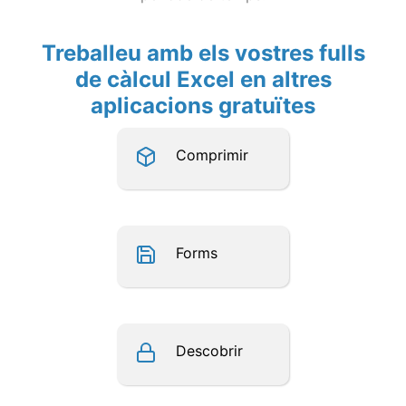
Treballeu amb els vostres fulls
de càlcul Excel en altres
aplicacions gratuïtes
Comprimir
Forms
Descobrir