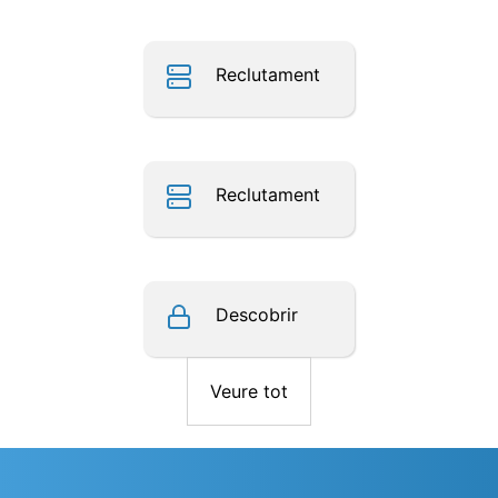
Reclutament
Reclutament
Descobrir
Veure tot