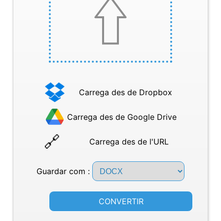
Carrega des de Dropbox
Carrega des de Google Drive
Carrega des de l'URL
Guardar com :
CONVERTIR